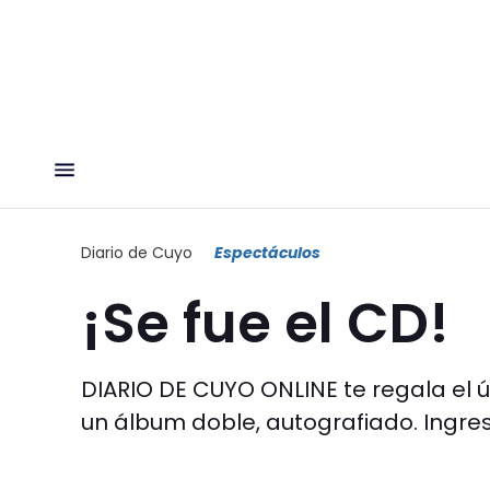
Diario de Cuyo
Espectáculos
¡Se fue el CD!
DIARIO DE CUYO ONLINE te regala el úl
un álbum doble, autografiado. Ingresá