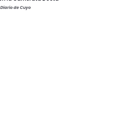
Diario de Cuyo