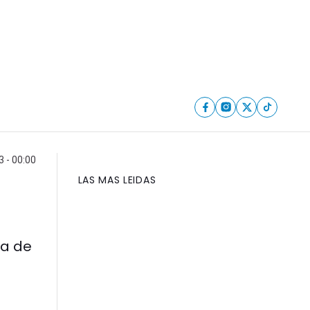
 - 00:00
LAS MAS LEIDAS
ta de