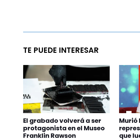
TE PUEDE INTERESAR
El grabado volverá a ser
Murió 
protagonista en el Museo
repre
Franklin Rawson
que lu