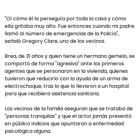
"Oí cómo él la perseguía por toda la casa y cómo
ella gritaba muy alto. Fue entonces cuando mi padre
llamó al número de emergencias de la Policía",
señaló Gregory Clare, uno de los vecinos.
Brea, de 31 años y quien tiene un hermano gemelo, se
comportó de forma "agresiva" ante los primeros
agentes que se personaron en la vivienda, quienes
tuvieron que reducirlo con la ayuda de un arma de
electrochoque, tras lo que lo llevaron a un hospital
para que recibiera asistencia sanitaria.
Los vecinos de la familia aseguran que se trataba de
"personas tranquilas" y que el actor jamás presentó
en público indicios que apuntaran a enfermedad
psicológica alguna.