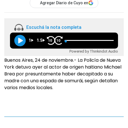
Agregar Diario de Cuyo en
Escuchá la nota completa
1
1.5
10
10
Powered by Thinkindot Audio
Buenos Aires, 24 de noviembre.- La Policía de Nueva
York detuvo ayer al actor de origen haitiano Michael
Brea por presuntamente haber decapitado a su
madre con una espada de samurái, según detallan
varios medios locales.