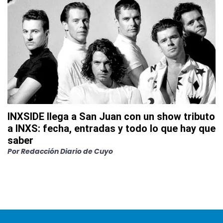
INXSIDE llega a San Juan con un show tributo
a INXS: fecha, entradas y todo lo que hay que
saber
Por
Redacción Diario de Cuyo