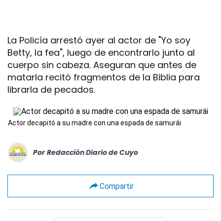
La Policía arrestó ayer al actor de "Yo soy
Betty, la fea", luego de encontrarlo junto al
cuerpo sin cabeza. Aseguran que antes de
matarla recitó fragmentos de la Biblia para
librarla de pecados.
Actor decapitó a su madre con una espada de samurái
Por
Redacción Diario de Cuyo
Compartir