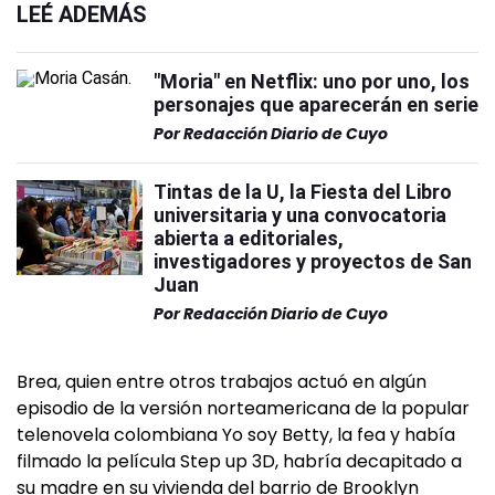
LEÉ ADEMÁS
"Moria" en Netflix: uno por uno, los
personajes que aparecerán en serie
Por
Redacción Diario de Cuyo
Tintas de la U, la Fiesta del Libro
universitaria y una convocatoria
abierta a editoriales,
investigadores y proyectos de San
Juan
Por
Redacción Diario de Cuyo
Brea, quien entre otros trabajos actuó en algún
episodio de la versión norteamericana de la popular
telenovela colombiana Yo soy Betty, la fea y había
filmado la película Step up 3D, habría decapitado a
su madre en su vivienda del barrio de Brooklyn