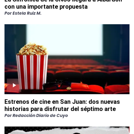
con una importante propuesta
Por
Estela Ruiz M.
Estrenos de cine en San Juan: dos nuevas
historias para disfrutar del séptimo arte
Por
Redacción Diario de Cuyo