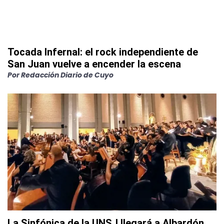
Tocada Infernal: el rock independiente de
San Juan vuelve a encender la escena
Por
Redacción Diario de Cuyo
La Sinfónica de la UNSJ llegará a Albardón