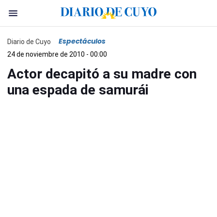
Espectáculos
Diario de Cuyo
24 de noviembre de 2010 - 00:00
Actor decapitó a su madre con
una espada de samurái