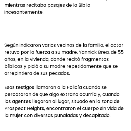
mientras recitaba pasajes de la Biblia
incesantemente.
Según indicaron varios vecinos de la familia, el actor
retuvo por la fuerza a su madre, Yannick Brea, de 55
años, en la vivienda, donde recitó fragmentos
bíblicos y pidió a su madre repetidamente que se
arrepintiera de sus pecados.
Esos testigos llamaron a la Policía cuando se
percataron de que algo extraño ocurría y, cuando
los agentes llegaron al lugar, situado en la zona de
Prospect Heights, encontraron el cuerpo sin vida de
la mujer con diversas puñaladas y decapitado.