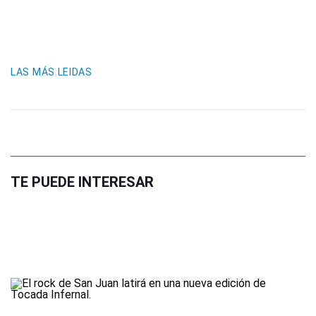
LAS MÁS LEIDAS
TE PUEDE INTERESAR