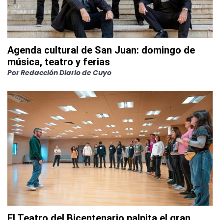
Agenda cultural de San Juan: domingo de
música, teatro y ferias
Por
Redacción Diario de Cuyo
El Teatro del Bicentenario palpita el gran