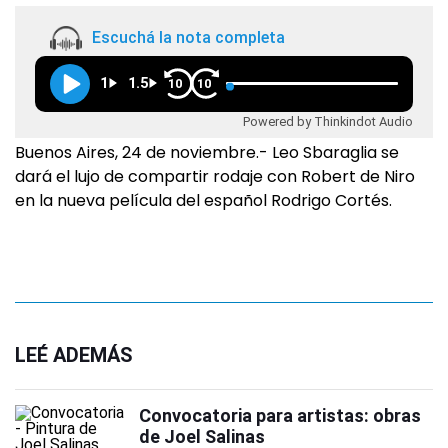
Escuchá la nota completa
1
1.5
10
10
Powered by Thinkindot Audio
Buenos Aires, 24 de noviembre.- Leo Sbaraglia se
dará el lujo de compartir rodaje con Robert de Niro
en la nueva película del español Rodrigo Cortés.
LEÉ ADEMÁS
Convocatoria para artistas: obras
de Joel Salinas