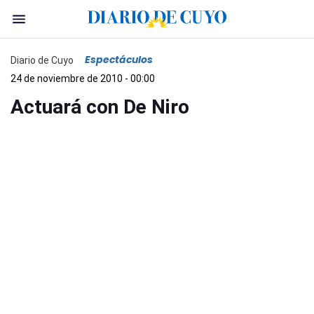
Espectáculos
Diario de Cuyo
24 de noviembre de 2010 - 00:00
Actuará con De Niro