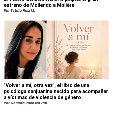
estreno de Moliendo a Molière.
Por
Estela Ruiz M.
"Volver a mí, otra vez", el libro de una
psicóloga sanjuanina nacido para acompañar
a víctimas de violencia de género
Por
Celeste Roco Navea