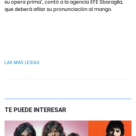
su opera prima", contó a la agencia EFE Sbaraglia,
que deberá afilar su pronunciación al mango.
LAS MÁS LEIDAS
TE PUEDE INTERESAR