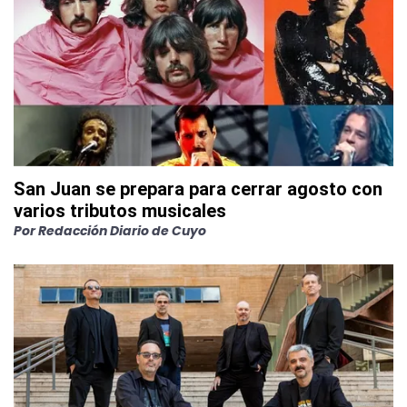
San Juan se prepara para cerrar agosto con
varios tributos musicales
Por
Redacción Diario de Cuyo