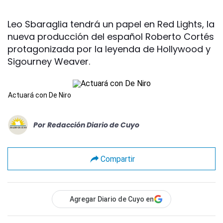
Leo Sbaraglia tendrá un papel en Red Lights, la
nueva producción del español Roberto Cortés
protagonizada por la leyenda de Hollywood y
Sigourney Weaver.
Actuará con De Niro
Por
Redacción Diario de Cuyo
Compartir
Agregar Diario de Cuyo en