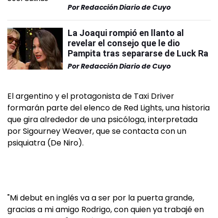
Por
Redacción Diario de Cuyo
La Joaqui rompió en llanto al
revelar el consejo que le dio
Pampita tras separarse de Luck Ra
Por
Redacción Diario de Cuyo
El argentino y el protagonista de Taxi Driver
formarán parte del elenco de Red Lights, una historia
que gira alrededor de una psicóloga, interpretada
por Sigourney Weaver, que se contacta con un
psiquiatra (De Niro).
"Mi debut en inglés va a ser por la puerta grande,
gracias a mi amigo Rodrigo, con quien ya trabajé en