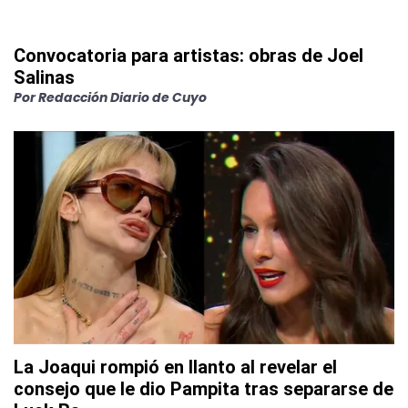
Convocatoria para artistas: obras de Joel
Salinas
Por
Redacción Diario de Cuyo
La Joaqui rompió en llanto al revelar el
consejo que le dio Pampita tras separarse de