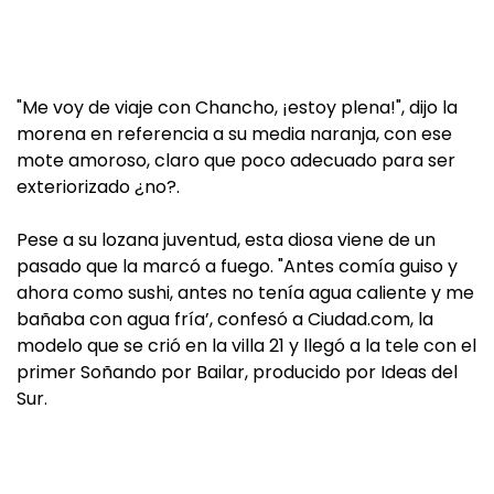
"Me voy de viaje con Chancho, ¡estoy plena!", dijo la
morena en referencia a su media naranja, con ese
mote amoroso, claro que poco adecuado para ser
exteriorizado ¿no?.
Pese a su lozana juventud, esta diosa viene de un
pasado que la marcó a fuego. "Antes comía guiso y
ahora como sushi, antes no tenía agua caliente y me
bañaba con agua fría’, confesó a Ciudad.com, la
modelo que se crió en la villa 21 y llegó a la tele con el
primer Soñando por Bailar, producido por Ideas del
Sur.