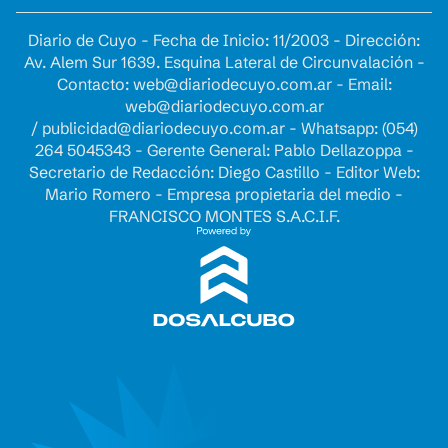
Diario de Cuyo - Fecha de Inicio: 11/2003 - Dirección:
Av. Alem Sur 1639. Esquina Lateral de Circunvalación -
Contacto:
web@diariodecuyo.com.ar
- Email:
web@diariodecuyo.com.ar
/
publicidad@diariodecuyo.com.ar
-
Whatsapp: (054)
264 5045343 - Gerente General: Pablo Dellazoppa -
Secretario de Redacción: Diego Castillo - Editor Web:
Mario Romero - Empresa propietaria del medio -
FRANCISCO MONTES S.A.C.I.F.