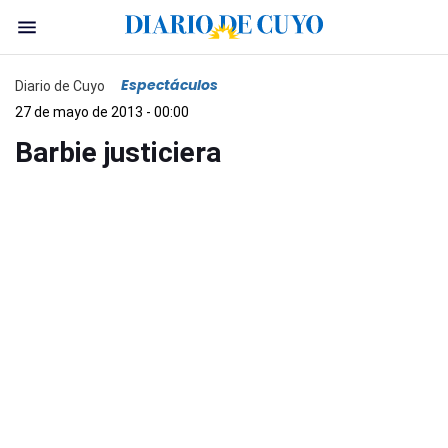
Espectáculos
Diario de Cuyo
27 de mayo de 2013 - 00:00
Barbie justiciera