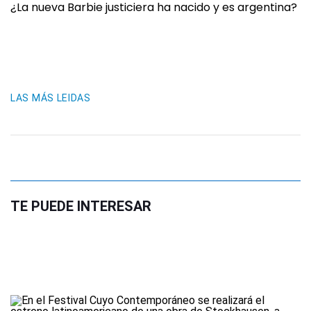
¿La nueva Barbie justiciera ha nacido y es argentina?
LAS MÁS LEIDAS
TE PUEDE INTERESAR