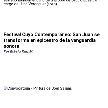
Festival Cuyo Contemporáneo: San Juan se
transforma en epicentro de la vanguardia
sonora
Por
Estela Ruiz M.