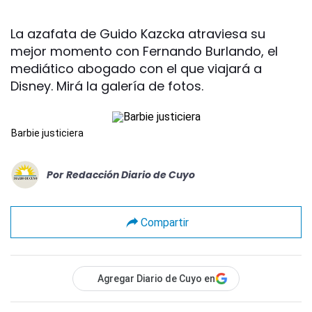
La azafata de Guido Kazcka atraviesa su
mejor momento con Fernando Burlando, el
mediático abogado con el que viajará a
Disney. Mirá la galería de fotos.
Barbie justiciera
Por
Redacción Diario de Cuyo
Compartir
Agregar Diario de Cuyo en