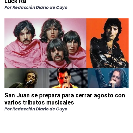
Luck Ra
Por
Redacción Diario de Cuyo
San Juan se prepara para cerrar agosto con
varios tributos musicales
Por
Redacción Diario de Cuyo