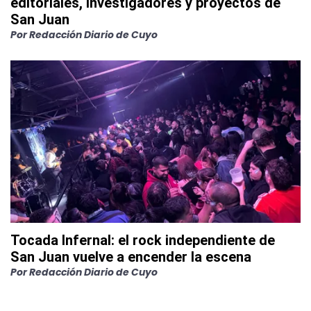
editoriales, investigadores y proyectos de
San Juan
Por
Redacción Diario de Cuyo
Tocada Infernal: el rock independiente de
San Juan vuelve a encender la escena
Por
Redacción Diario de Cuyo