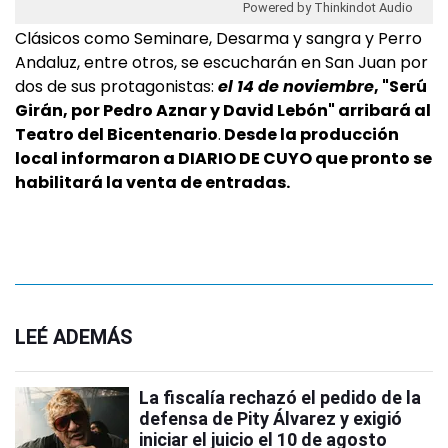
Powered by Thinkindot Audio
Clásicos como Seminare, Desarma y sangra y Perro
Andaluz, entre otros, se escucharán en San Juan por
dos de sus protagonistas:
el 14 de noviembre
, "Serú
Girán, por Pedro Aznar y David Lebón" arribará al
Teatro del Bicentenario
.
Desde la producción
local informaron a DIARIO DE CUYO que pronto se
habilitará la venta de entradas.
LEÉ ADEMÁS
La fiscalía rechazó el pedido de la
defensa de Pity Álvarez y exigió
iniciar el juicio el 10 de agosto