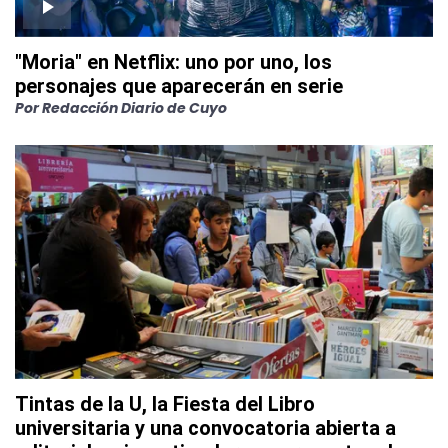
"Moria" en Netflix: uno por uno, los
personajes que aparecerán en serie
Por
Redacción Diario de Cuyo
Tintas de la U, la Fiesta del Libro
universitaria y una convocatoria abierta a