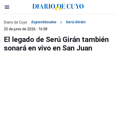
Espectáculos
Serú Girán
Diario de Cuyo
25 de junio de 2026 - 16:08
El legado de Serú Girán también
sonará en vivo en San Juan