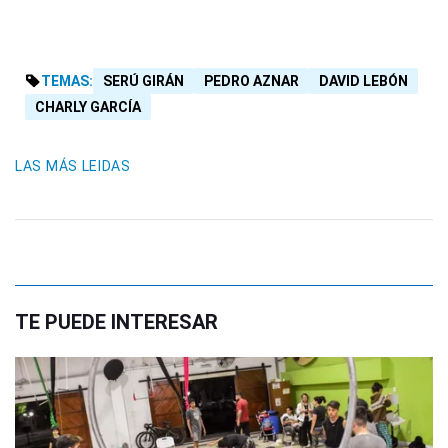
TEMAS:
SERÚ GIRÁN
PEDRO AZNAR
DAVID LEBÓN
CHARLY GARCÍA
LAS MÁS LEIDAS
TE PUEDE INTERESAR