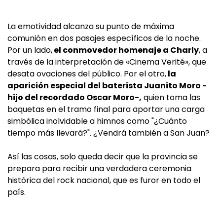
La emotividad alcanza su punto de máxima
comunión en dos pasajes específicos de la noche.
Por un lado,
el conmovedor homenaje a Charly
, a
través de la interpretación de «Cinema Verité», que
desata ovaciones del público. Por el otro,
la
aparición especial del baterista Juanito Moro -
hijo del recordado Oscar Moro-,
quien toma las
baquetas en el tramo final para aportar una carga
simbólica inolvidable a himnos como "¿Cuánto
tiempo más llevará?". ¿Vendrá también a San Juan?
Así las cosas, solo queda decir que la provincia se
prepara para recibir una verdadera ceremonia
histórica del rock nacional, que es furor en todo el
país.