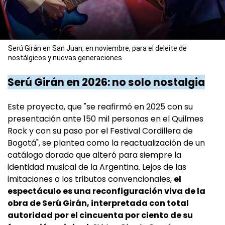
Serú Girán en San Juan, en noviembre, para el deleite de
nostálgicos y nuevas generaciones
Serú Girán en 2026: no solo nostalgia
Este proyecto, que "se reafirmó en 2025 con su
presentación ante 150 mil personas en el Quilmes
Rock y con su paso por el Festival Cordillera de
Bogotá", se plantea como la reactualización de un
catálogo dorado que alteró para siempre la
identidad musical de la Argentina. Lejos de las
imitaciones o los tributos convencionales,
el
espectáculo es una reconfiguración viva de la
obra de Serú Girán, interpretada con total
autoridad por el cincuenta por ciento de su