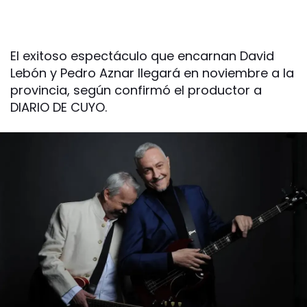
El exitoso espectáculo que encarnan David
Lebón y Pedro Aznar llegará en noviembre a la
provincia, según confirmó el productor a
DIARIO DE CUYO.