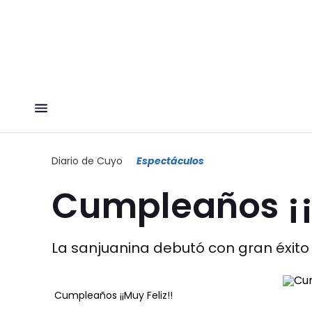
Diario de Cuyo
Espectáculos
Cumpleaños ¡¡
La sanjuanina debutó con gran éxito 
Cumpleaños ¡¡Muy Feliz!!