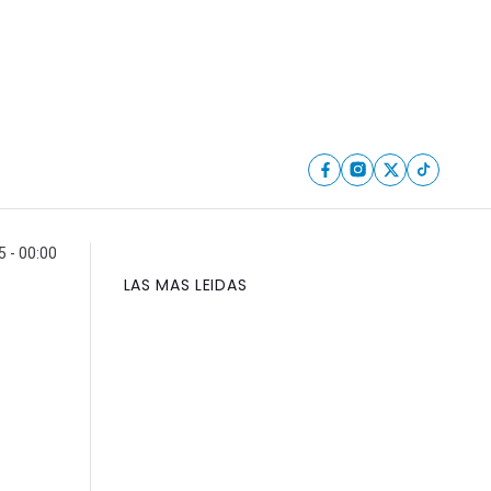
5 - 00:00
LAS MAS LEIDAS