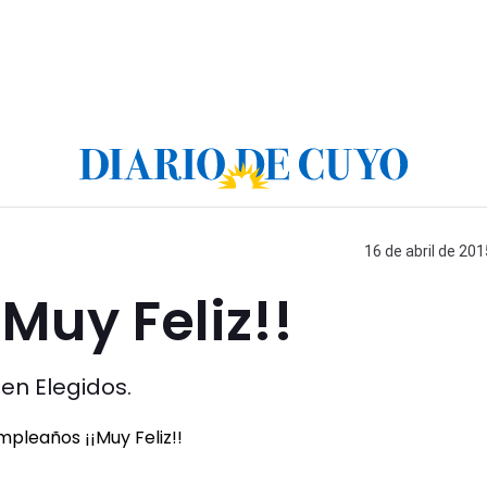
16 de abril de 201
Muy Feliz!!
en Elegidos.