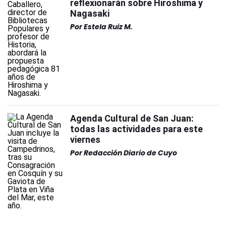
reflexionarán sobre Hiroshima y
Nagasaki
Por
Estela Ruiz M.
Agenda Cultural de San Juan:
todas las actividades para este
viernes
Por
Redacción Diario de Cuyo