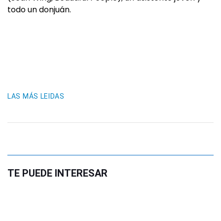
todo un donjuán.
LAS MÁS LEIDAS
TE PUEDE INTERESAR