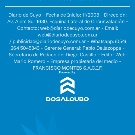
Diario de Cuyo - Fecha de Inicio: 11/2003 - Dirección:
Av. Alem Sur 1639. Esquina Lateral de Circunvalación -
Contacto:
web@diariodecuyo.com.ar
- Email:
web@diariodecuyo.com.ar
/
publicidad@diariodecuyo.com.ar
-
Whatsapp: (054)
264 5045343 - Gerente General: Pablo Dellazoppa -
Secretario de Redacción: Diego Castillo - Editor Web:
Mario Romero - Empresa propietaria del medio -
FRANCISCO MONTES S.A.C.I.F.