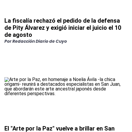
La fiscalía rechazó el pedido de la defensa
de Pity Álvarez y exigió iniciar el juicio el 10
de agosto
Por
Redacción Diario de Cuyo
El "Arte por la Paz" vuelve a brillar en San