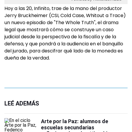
Hoy a las 20, Infinito, trae de la mano del productor
Jerry Bruckheimer (CSI, Cold Case, Whitout a Trace)
un nuevo episodio de "The Whole Truth", el drama
legal que mostrará cómo se construye un caso
judicial desde la perspectiva de la fiscalía y de la
defensa, y que pondrá a la audiencia en el banquillo
del jurado, para descifrar qué lado de la moneda es
dueña de la verdad.
LEÉ ADEMÁS
Arte por la Paz: alumnos de
escuelas secundarias