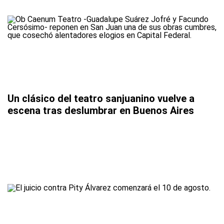
Un clásico del teatro sanjuanino vuelve a
escena tras deslumbrar en Buenos Aires