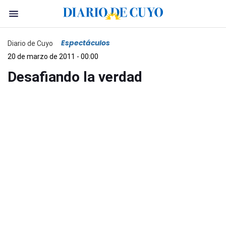
Espectáculos
Diario de Cuyo
20 de marzo de 2011 - 00:00
Desafiando la verdad