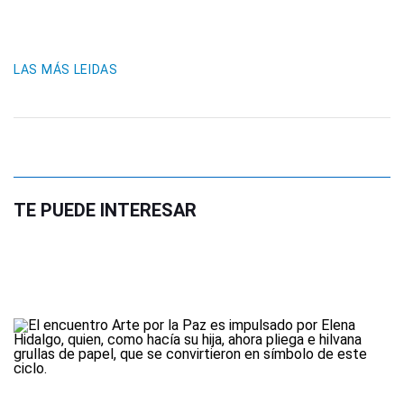
LAS MÁS LEIDAS
TE PUEDE INTERESAR