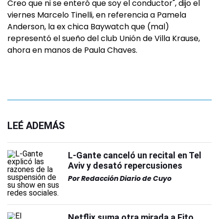
Creo que ni se enteró que soy el conductor", dijo el
viernes Marcelo Tinelli, en referencia a Pamela
Anderson, la ex chica Baywatch que (mal)
representó el sueño del club Unión de Villa Krause,
ahora en manos de Paula Chaves.
LEÉ ADEMÁS
L-Gante canceló un recital en Tel
Aviv y desató repercusiones
Por
Redacción Diario de Cuyo
Netflix suma otra mirada a Fito