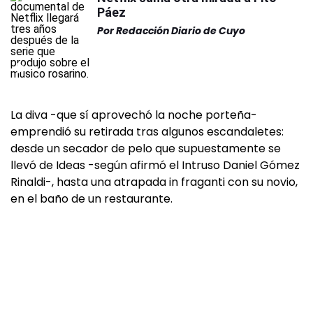
Páez
Por
Redacción Diario de Cuyo
La diva -que sí aprovechó la noche porteña-
emprendió su retirada tras algunos escandaletes:
desde un secador de pelo que supuestamente se
llevó de Ideas -según afirmó el Intruso Daniel Gómez
Rinaldi-, hasta una atrapada in fraganti con su novio,
en el baño de un restaurante.