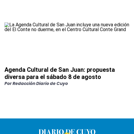
Agenda Cultural de San Juan: propuesta
diversa para el sábado 8 de agosto
Por
Redacción Diario de Cuyo