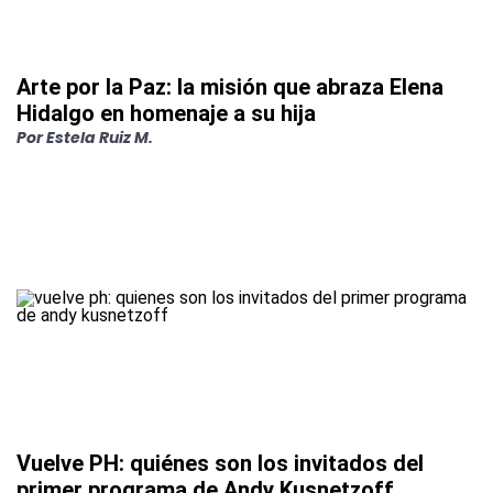
Arte por la Paz: la misión que abraza Elena
Hidalgo en homenaje a su hija
Por
Estela Ruiz M.
Vuelve PH: quiénes son los invitados del
primer programa de Andy Kusnetzoff