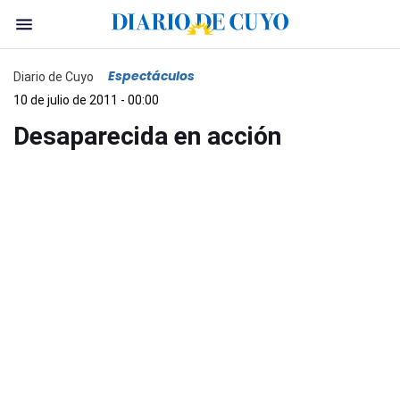
Espectáculos
Diario de Cuyo
10 de julio de 2011 - 00:00
Desaparecida en acción