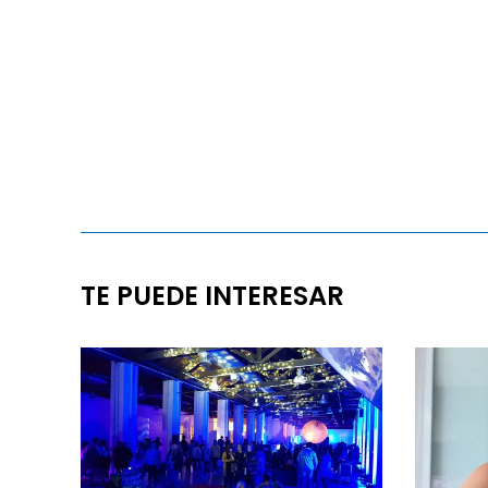
TE PUEDE INTERESAR