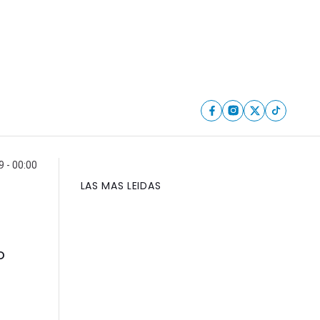
 - 00:00
LAS MAS LEIDAS
o