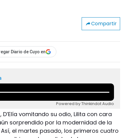
Compartir
egar Diario de Cuyo en
a
Powered by Thinkindot Audio
 D’Elía vomitando su odio, Lilita con cara
 aún sorprendido por la modernidad de la
. Así, el martes pasado, los primeros cuatro