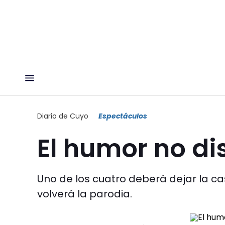
Diario de Cuyo
Espectáculos
El humor no di
Uno de los cuatro deberá dejar la c
volverá la parodia.