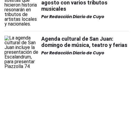
agosto con varios tributos
musicales
Por
Redacción Diario de Cuyo
Agenda cultural de San Juan:
domingo de música, teatro y ferias
Por
Redacción Diario de Cuyo