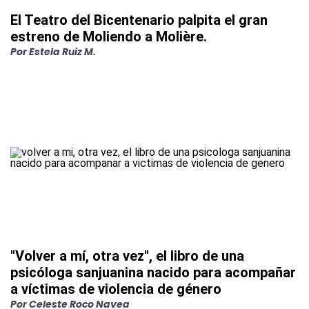
El Teatro del Bicentenario palpita el gran
estreno de Moliendo a Molière.
Por
Estela Ruiz M.
"Volver a mí, otra vez", el libro de una
psicóloga sanjuanina nacido para acompañar
a víctimas de violencia de género
Por
Celeste Roco Navea