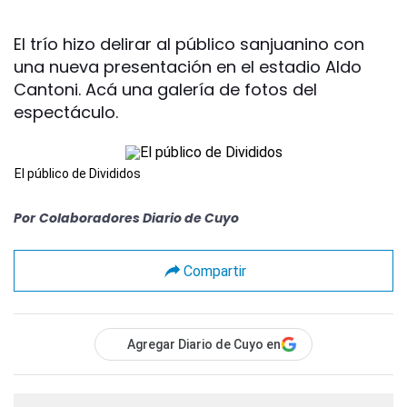
El trío hizo delirar al público sanjuanino con
una nueva presentación en el estadio Aldo
Cantoni. Acá una galería de fotos del
espectáculo.
El público de Divididos
Por
Colaboradores Diario de Cuyo
Compartir
Agregar Diario de Cuyo en