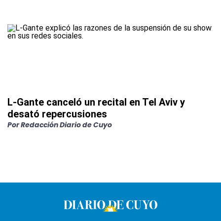
L-Gante canceló un recital en Tel Aviv y
desató repercusiones
Por
Redacción Diario de Cuyo