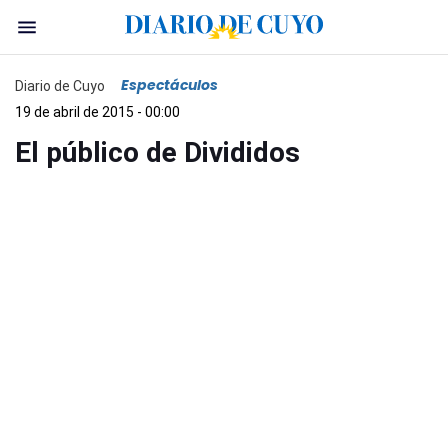
Espectáculos
Diario de Cuyo
19 de abril de 2015 - 00:00
El público de Divididos