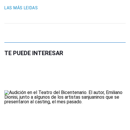
LAS MÁS LEIDAS
TE PUEDE INTERESAR