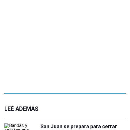
LEÉ ADEMÁS
San Juan se prepara para cerrar