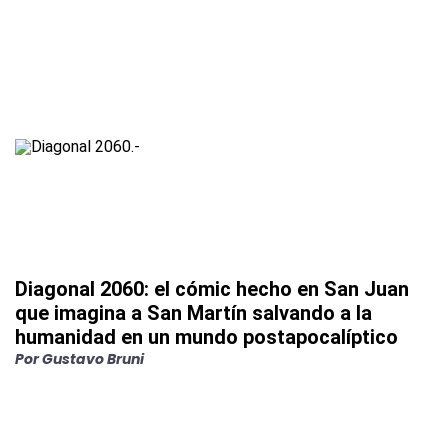
Diagonal 2060: el cómic hecho en San Juan
que imagina a San Martín salvando a la
humanidad en un mundo postapocalíptico
Por
Gustavo Bruni