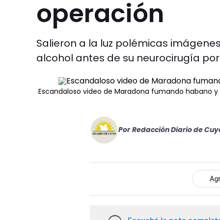
operación
Salieron a la luz polémicas imágenes
alcohol antes de su neurocirugía por
Escandaloso video de Maradona fumando habano y 
Por
Redacción Diario de Cuy
Agr