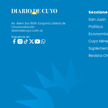
Seccione
San Juan
Av. Alem Sur 1639. Esquina Lateral de
Política
Circunvalación
diariodecuyo.com.ar
Economía
Siguenos en:
Cuyo Mine
Suplemen
Revista O