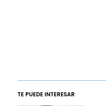
TE PUEDE INTERESAR