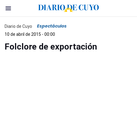
Espectáculos
Diario de Cuyo
10 de abril de 2015 - 00:00
Folclore de exportación