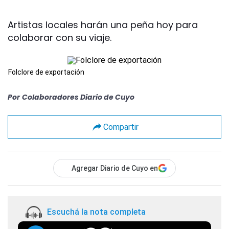
Artistas locales harán una peña hoy para
colaborar con su viaje.
Folclore de exportación
Por
Colaboradores Diario de Cuyo
Compartir
Agregar Diario de Cuyo en
Escuchá la nota completa