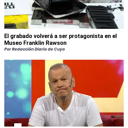
El grabado volverá a ser protagonista en el
Museo Franklin Rawson
Por
Redacción Diario de Cuyo