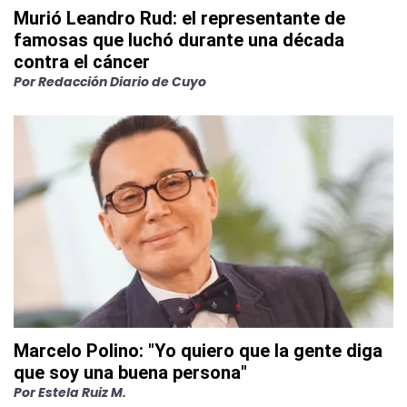
Murió Leandro Rud: el representante de
famosas que luchó durante una década
contra el cáncer
Por
Redacción Diario de Cuyo
Marcelo Polino: "Yo quiero que la gente diga
que soy una buena persona"
Por
Estela Ruiz M.