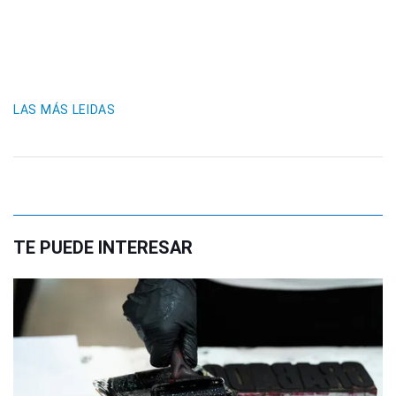
LAS MÁS LEIDAS
TE PUEDE INTERESAR