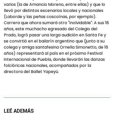
varios (la de Amancio Moreno, entre ellas) y que lo
llevó por distintos escenarios locales y nacionales
(Laborde y las peñas coscoínas, por ejemplo).
Carrera que ahora sumará otro "inolvidable": A sus 18
años, este muchacho egresado del Colegio del
Prado, logró pasar una larga audición en Santa Fe y
se convirtió en el bailarín argentino que (junto a su
colega y amiga santafesina Ornella Simonetto, de 16
años) representará al país en el próximo Festival
internacional de Puebla, donde llevarán las danzas
folclóricas nacionales, acompañados por la
directora del Ballet Yapeyú.
LEÉ ADEMÁS