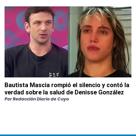
Bautista Mascia rompió el silencio y contó la
verdad sobre la salud de Denisse González
Por
Redacción Diario de Cuyo