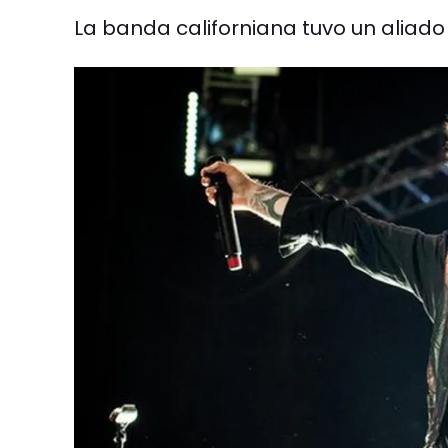
La banda californiana tuvo un aliado 