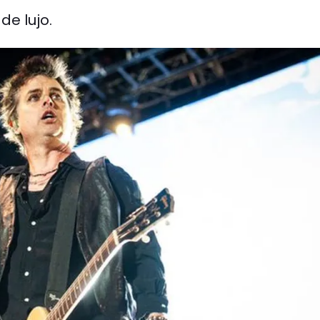
de lujo.