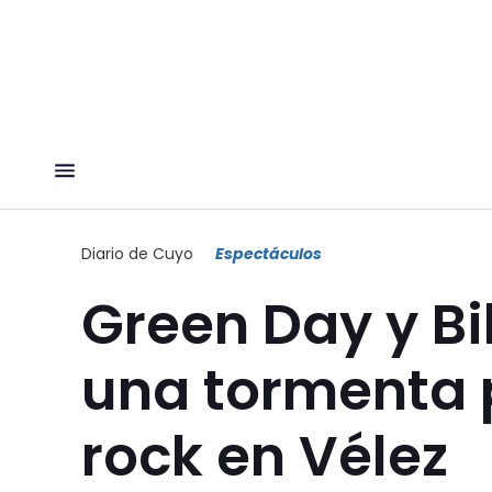
Diario de Cuyo
Espectáculos
Green Day y Bi
una tormenta 
rock en Vélez