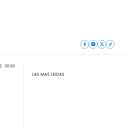
 - 00:00
LAS MAS LEIDAS