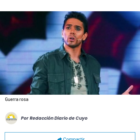
Guerra rosa
Por
Redacción Diario de Cuyo
Compartir