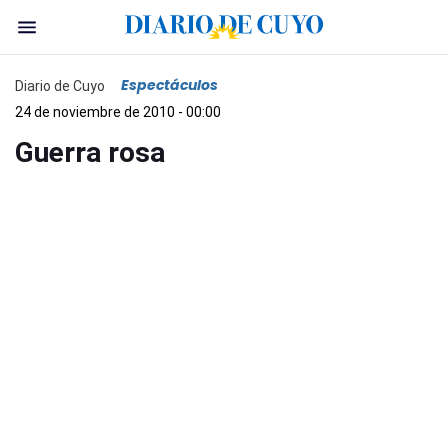
Espectáculos
Diario de Cuyo
24 de noviembre de 2010 - 00:00
Guerra rosa