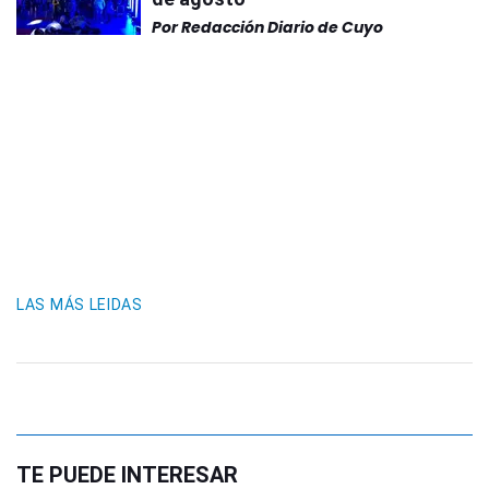
Por
Redacción Diario de Cuyo
LAS MÁS LEIDAS
TE PUEDE INTERESAR