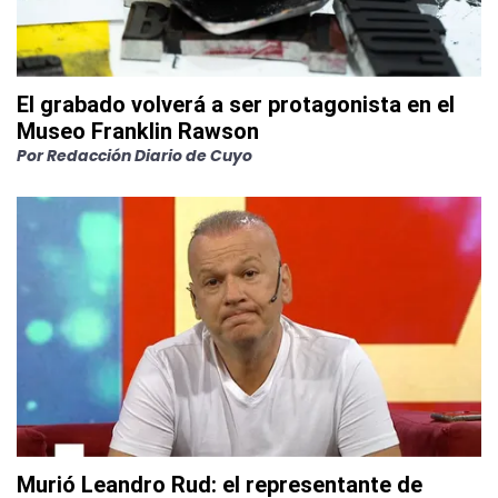
El grabado volverá a ser protagonista en el
Museo Franklin Rawson
Por
Redacción Diario de Cuyo
Murió Leandro Rud: el representante de