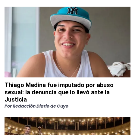
Thiago Medina fue imputado por abuso
sexual: la denuncia que lo llevó ante la
Justicia
Por
Redacción Diario de Cuyo