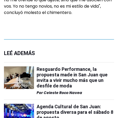
vos. Yo no tengo novios, no es mi estilo de vida",
concluyó molesto el chimentero.
LEÉ ADEMÁS
Resguardo Performance, la
propuesta made in San Juan que
invita a vivir mucho más que un
desfile de moda
Por
Celeste Roco Navea
Agenda Cultural de San Juan:
propuesta diversa para el sábado 8
de agosto