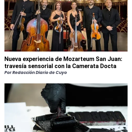
Nueva experiencia de Mozarteum San Juan:
travesía sensorial con la Camerata Docta
Por
Redacción Diario de Cuyo