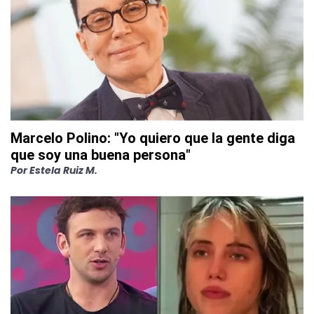
Marcelo Polino: "Yo quiero que la gente diga
que soy una buena persona"
Por
Estela Ruiz M.