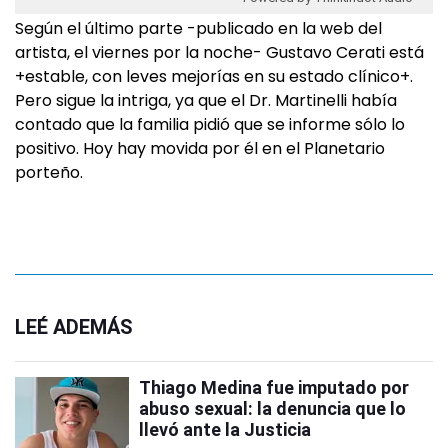
Según el último parte -publicado en la web del
artista, el viernes por la noche- Gustavo Cerati está
+estable, con leves mejorías en su estado clínico+.
Pero sigue la intriga, ya que el Dr. Martinelli había
contado que la familia pidió que se informe sólo lo
positivo. Hoy hay movida por él en el Planetario
porteño.
LEÉ ADEMÁS
Thiago Medina fue imputado por
abuso sexual: la denuncia que lo
llevó ante la Justicia