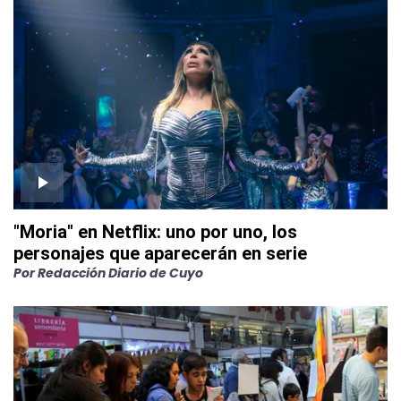
"Moria" en Netflix: uno por uno, los
personajes que aparecerán en serie
Por
Redacción Diario de Cuyo