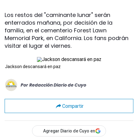
Los restos del "caminante lunar" serán
enterrados mañana, por decisión de la
familia, en el cementerio Forest Lawn
Memorial Park, en California. Los fans podrán
visitar el lugar el viernes.
Jackson descansará en paz
Por
Redacción Diario de Cuyo
Compartir
Agregar Diario de Cuyo en