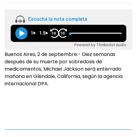
Escuchá la nota completa
1
1.5
10
10
Powered by Thinkindot Audio
Buenos Aires, 2 de septiembre.- Diez semanas
después de su muerte por sobredosis de
medicamentos, Michael Jackson será enterrado
mañana en Glendale, California, según la agencia
internacional DPA.