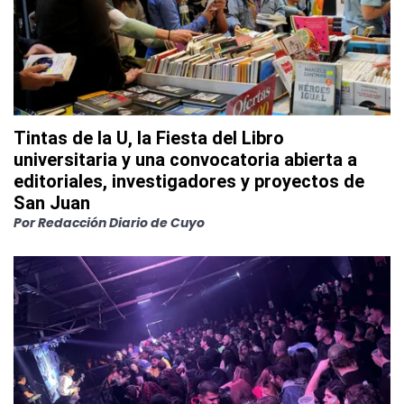
Tintas de la U, la Fiesta del Libro
universitaria y una convocatoria abierta a
editoriales, investigadores y proyectos de
San Juan
Por
Redacción Diario de Cuyo