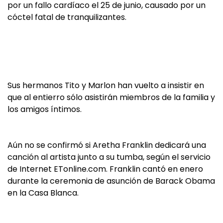
por un fallo cardíaco el 25 de junio, causado por un
cóctel fatal de tranquilizantes.
Sus hermanos Tito y Marlon han vuelto a insistir en
que al entierro sólo asistirán miembros de la familia y
los amigos íntimos.
Aún no se confirmó si Aretha Franklin dedicará una
canción al artista junto a su tumba, según el servicio
de Internet ETonline.com. Franklin cantó en enero
durante la ceremonia de asunción de Barack Obama
en la Casa Blanca.