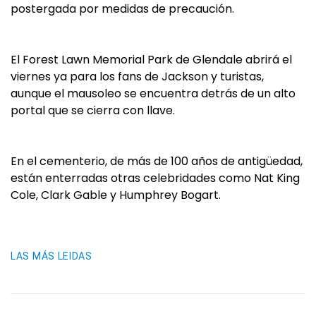
postergada por medidas de precaución.
El Forest Lawn Memorial Park de Glendale abrirá el
viernes ya para los fans de Jackson y turistas,
aunque el mausoleo se encuentra detrás de un alto
portal que se cierra con llave.
En el cementerio, de más de 100 años de antigüedad,
están enterradas otras celebridades como Nat King
Cole, Clark Gable y Humphrey Bogart.
LAS MÁS LEIDAS