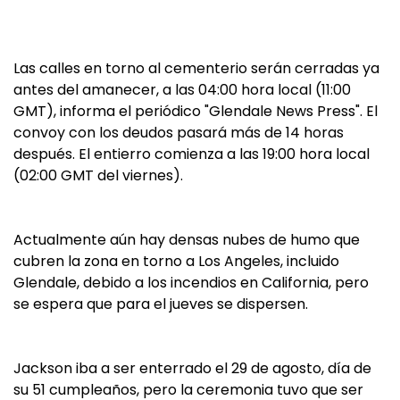
Las calles en torno al cementerio serán cerradas ya
antes del amanecer, a las 04:00 hora local (11:00
GMT), informa el periódico "Glendale News Press". El
convoy con los deudos pasará más de 14 horas
después. El entierro comienza a las 19:00 hora local
(02:00 GMT del viernes).
Actualmente aún hay densas nubes de humo que
cubren la zona en torno a Los Angeles, incluido
Glendale, debido a los incendios en California, pero
se espera que para el jueves se dispersen.
Jackson iba a ser enterrado el 29 de agosto, día de
su 51 cumpleaños, pero la ceremonia tuvo que ser