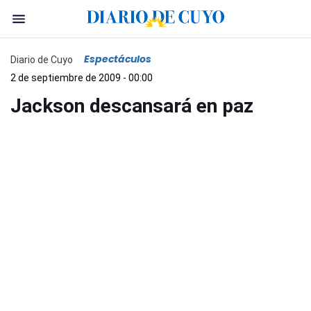
Espectáculos
Diario de Cuyo
2 de septiembre de 2009 - 00:00
Jackson descansará en paz