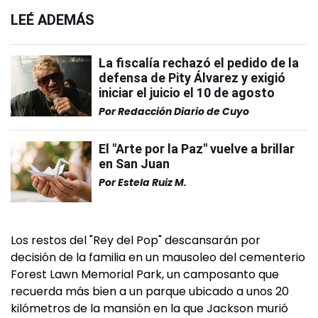
LEÉ ADEMÁS
La fiscalía rechazó el pedido de la
defensa de Pity Álvarez y exigió
iniciar el juicio el 10 de agosto
Por
Redacción Diario de Cuyo
El "Arte por la Paz" vuelve a brillar
en San Juan
Por
Estela Ruiz M.
Los restos del "Rey del Pop" descansarán por
decisión de la familia en un mausoleo del cementerio
Forest Lawn Memorial Park, un camposanto que
recuerda más bien a un parque ubicado a unos 20
kilómetros de la mansión en la que Jackson murió