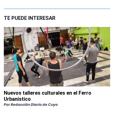
TE PUEDE INTERESAR
Nuevos talleres culturales en el Ferro
Urbanístico
Por
Redacción Diario de Cuyo