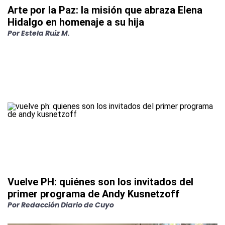
Arte por la Paz: la misión que abraza Elena
Hidalgo en homenaje a su hija
Por
Estela Ruiz M.
Vuelve PH: quiénes son los invitados del
primer programa de Andy Kusnetzoff
Por
Redacción Diario de Cuyo