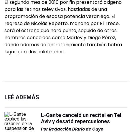
El segundo mes de 2010 por fin presentará oxigeno
para las retinas televisivas, hastiadas de una
programación de escasa potencia veraniega. El
regreso de Nicolás Repetto, mañana por El Trece,
será el estreno que hará punta, seguido de otros
nombres conocidos como Marley y Diego Pérez,
donde además de entretenimiento también habrá
lugar para los culebrones.
LEÉ ADEMÁS
L-Gante canceló un recital en Tel
Aviv y desató repercusiones
Por
Redacción Diario de Cuyo