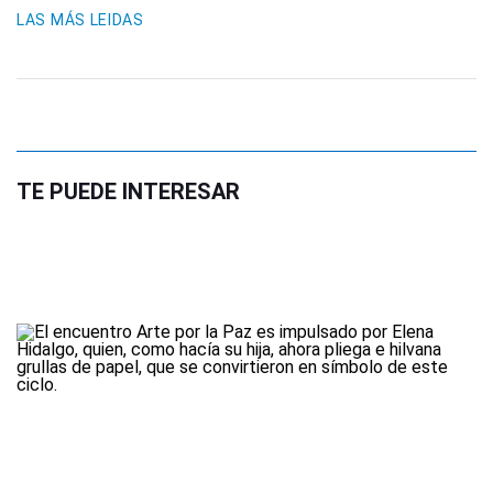
LAS MÁS LEIDAS
TE PUEDE INTERESAR