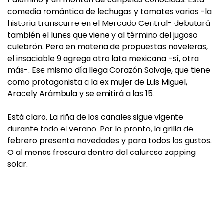
comedia romántica de lechugas y tomates varios -la
historia transcurre en el Mercado Central- debutará
también el lunes que viene y al término del jugoso
culebrón. Pero en materia de propuestas noveleras,
el insaciable 9 agrega otra lata mexicana -sí, otra
más-. Ese mismo día llega Corazón Salvaje, que tiene
como protagonista a la ex mujer de Luis Miguel,
Aracely Arámbula y se emitirá a las 15.
Está claro. La riña de los canales sigue vigente
durante todo el verano. Por lo pronto, la grilla de
febrero presenta novedades y para todos los gustos.
O al menos frescura dentro del caluroso zapping
solar.