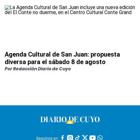
Agenda Cultural de San Juan: propuesta
diversa para el sábado 8 de agosto
Por
Redacción Diario de Cuyo
Seguinos en: