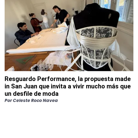
Resguardo Performance, la propuesta made
in San Juan que invita a vivir mucho más que
un desfile de moda
Por
Celeste Roco Navea