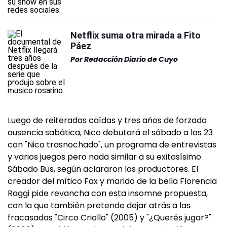
Netflix suma otra mirada a Fito
Páez
Por
Redacción Diario de Cuyo
Luego de reiteradas caídas y tres años de forzada
ausencia sabática, Nico debutará el sábado a las 23
con "Nico trasnochado", un programa de entrevistas
y varios juegos pero nada similar a su exitosísimo
Sábado Bus, según aclararon los productores. El
creador del mítico Fax y marido de la bella Florencia
Raggi pide revancha con esta insomne propuesta,
con la que también pretende dejar atrás a las
fracasadas "Circo Criollo" (2005) y "¿Querés jugar?"