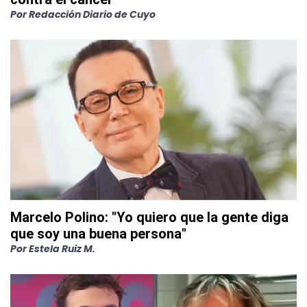
Por
Redacción Diario de Cuyo
Marcelo Polino: "Yo quiero que la gente diga
que soy una buena persona"
Por
Estela Ruiz M.