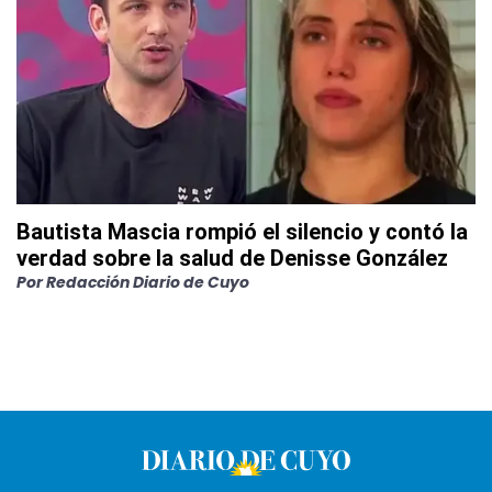
Bautista Mascia rompió el silencio y contó la
verdad sobre la salud de Denisse González
Por
Redacción Diario de Cuyo