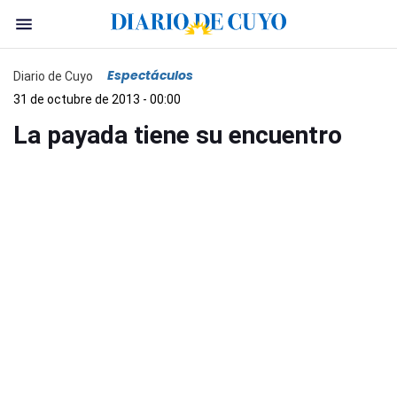
Espectáculos
Diario de Cuyo
31 de octubre de 2013 - 00:00
La payada tiene su encuentro