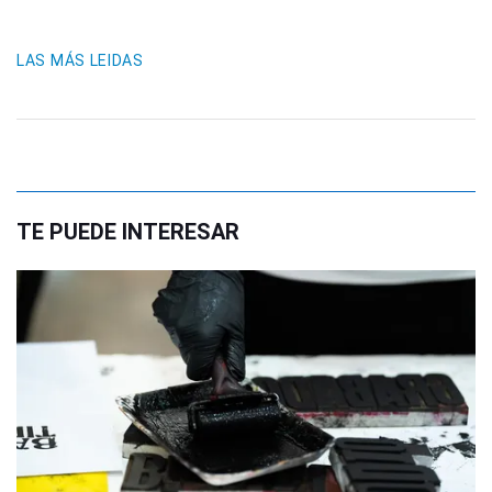
LAS MÁS LEIDAS
TE PUEDE INTERESAR