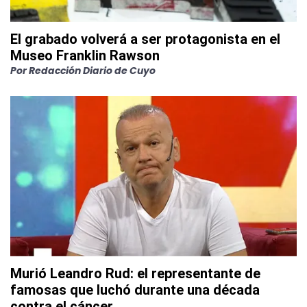
El grabado volverá a ser protagonista en el
Museo Franklin Rawson
Por
Redacción Diario de Cuyo
Murió Leandro Rud: el representante de
famosas que luchó durante una década
contra el cáncer