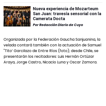
Nueva experiencia de Mozarteum
San Juan: travesía sensorial con la
Camerata Docta
Por
Redacción Diario de Cuyo
Organizada por la Federación Gaucha Sanjuanina, la
velada contará también con la actuación de Samuel
"Tito’ Garcilazo de Entre Ríos (foto); desde Chile, se
presentarán los recitadores: Luis Hernán Ortúzar
Araya, Jorge Castro, Nicacio Luna y Oscar Zamora.