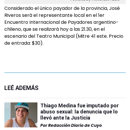
Considerado el único payador de la provincia, José
Riveros será el representante local en el 1er
Encuentro Internacional de Payadores argentino-
chileno, que se realizará hoy a las 21.30, en el
escenario del Teatro Municipal (Mitre 41 este. Precio
de entrada: $30).
LEÉ ADEMÁS
Thiago Medina fue imputado por
abuso sexual: la denuncia que lo
llevó ante la Justicia
Por
Redacción Diario de Cuyo