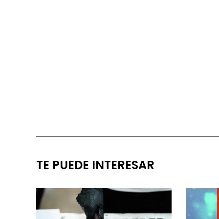
TE PUEDE INTERESAR