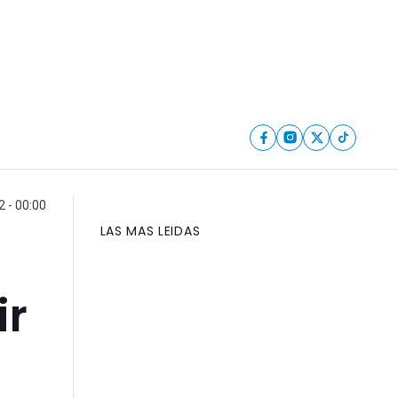
 - 00:00
LAS MAS LEIDAS
a
ir