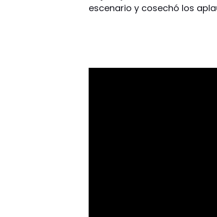
escenario y cosechó los apla