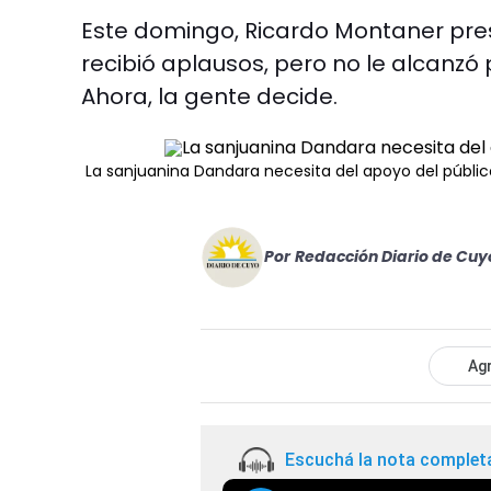
Este domingo, Ricardo Montaner prese
recibió aplausos, pero no le alcanzó
Ahora, la gente decide.
La sanjuanina Dandara necesita del apoyo del públic
Por
Redacción Diario de Cuy
Agr
Escuchá la nota complet