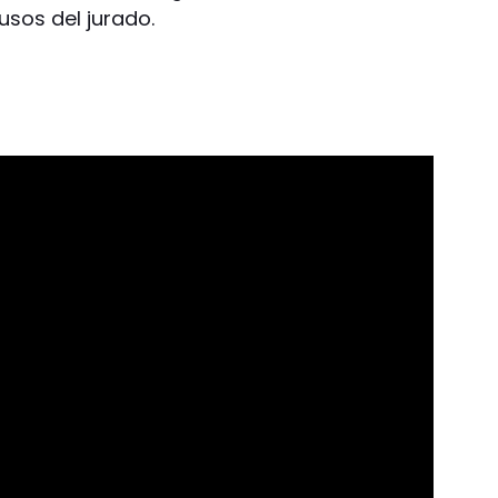
usos del jurado.