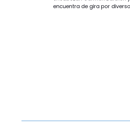
encuentra de gira por diverso