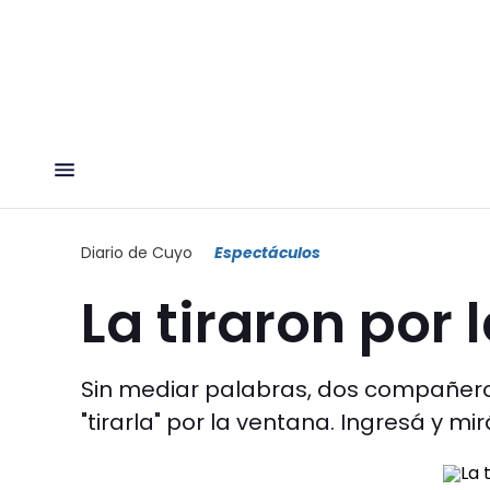
Diario de Cuyo
Espectáculos
La tiraron por
Sin mediar palabras, dos compañeros
"tirarla" por la ventana. Ingresá y mir