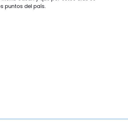
s puntos del país.