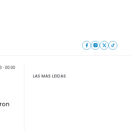
 - 00:00
LAS MAS LEIDAS
eron