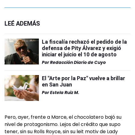
LEÉ ADEMÁS
La fiscalía rechazó el pedido de la
defensa de Pity Álvarez y exigió
iniciar el juicio el 10 de agosto
Por
Redacción Diario de Cuyo
El "Arte por la Paz" vuelve a brillar
en San Juan
Por
Estela Ruiz M.
Pero, ayer, frente a Marce, el chocolatero bajó su
nivel de protagonismo. Lejos del crédito que supo
tener, sin su Rolls Royce, sin su leit motiv de Lady