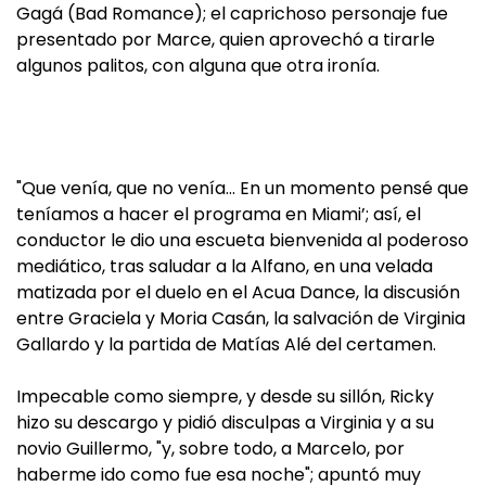
Gagá (Bad Romance); el caprichoso personaje fue
presentado por Marce, quien aprovechó a tirarle
algunos palitos, con alguna que otra ironía.
"Que venía, que no venía… En un momento pensé que
teníamos a hacer el programa en Miami’; así, el
conductor le dio una escueta bienvenida al poderoso
mediático, tras saludar a la Alfano, en una velada
matizada por el duelo en el Acua Dance, la discusión
entre Graciela y Moria Casán, la salvación de Virginia
Gallardo y la partida de Matías Alé del certamen.
Impecable como siempre, y desde su sillón, Ricky
hizo su descargo y pidió disculpas a Virginia y a su
novio Guillermo, "y, sobre todo, a Marcelo, por
haberme ido como fue esa noche"; apuntó muy