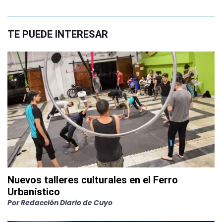
TE PUEDE INTERESAR
Nuevos talleres culturales en el Ferro
Urbanístico
Por
Redacción Diario de Cuyo