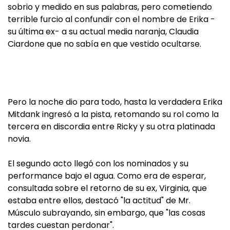
sobrio y medido en sus palabras, pero cometiendo
terrible furcio al confundir con el nombre de Erika -
su última ex- a su actual media naranja, Claudia
Ciardone que no sabía en que vestido ocultarse.
Pero la noche dio para todo, hasta la verdadera Erika
Mitdank ingresó a la pista, retomando su rol como la
tercera en discordia entre Ricky y su otra platinada
novia.
El segundo acto llegó con los nominados y su
performance bajo el agua. Como era de esperar,
consultada sobre el retorno de su ex, Virginia, que
estaba entre ellos, destacó "la actitud" de Mr.
Músculo subrayando, sin embargo, que "las cosas
tardes cuestan perdonar".