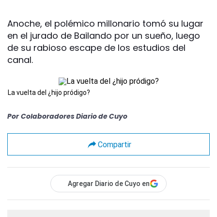
Anoche, el polémico millonario tomó su lugar
en el jurado de Bailando por un sueño, luego
de su rabioso escape de los estudios del
canal.
La vuelta del ¿hijo pródigo?
Por
Colaboradores Diario de Cuyo
Compartir
Agregar Diario de Cuyo en