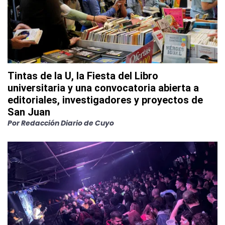
Tintas de la U, la Fiesta del Libro
universitaria y una convocatoria abierta a
editoriales, investigadores y proyectos de
San Juan
Por
Redacción Diario de Cuyo