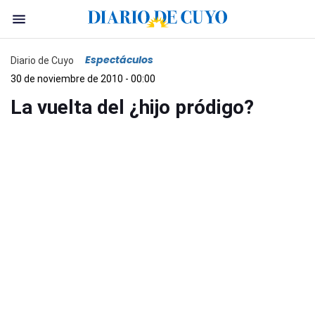
Espectáculos
Diario de Cuyo
30 de noviembre de 2010 - 00:00
La vuelta del ¿hijo pródigo?