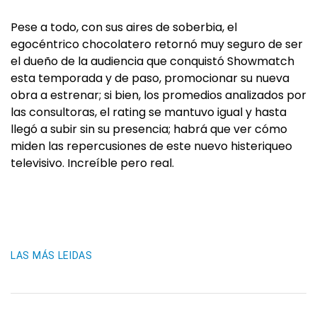
Pese a todo, con sus aires de soberbia, el
egocéntrico chocolatero retornó muy seguro de ser
el dueño de la audiencia que conquistó Showmatch
esta temporada y de paso, promocionar su nueva
obra a estrenar; si bien, los promedios analizados por
las consultoras, el rating se mantuvo igual y hasta
llegó a subir sin su presencia; habrá que ver cómo
miden las repercusiones de este nuevo histeriqueo
televisivo. Increíble pero real.
LAS MÁS LEIDAS