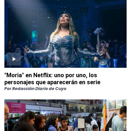
"Moria" en Netflix: uno por uno, los
personajes que aparecerán en serie
Por
Redacción Diario de Cuyo