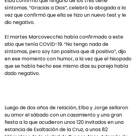
Elba confirmó que ninguno de los tres tiene
síntomas. “Gracias a Dios”, celebró la abogada a la
vez que confirmó que ella se hizo un nuevo test y le
dio negativo.
El martes Marcovecchio había confirmado a este
sitio que tenía COVID-19. “No tengo nada de
síntomas, pero soy tan positiva que di positivo”, dijo
en ese momento con humor, a la vez que el hisopado
que se había hecho ese mismo días su pareja había
dado negativo.
Luego de dos años de relación, Elba y Jorge sellaron
su amor el sábado con un casamiento y una gran
fiesta a la que acudieron unos 120 invitados en una
estancia de Exaltación de la Cruz, a unos 82