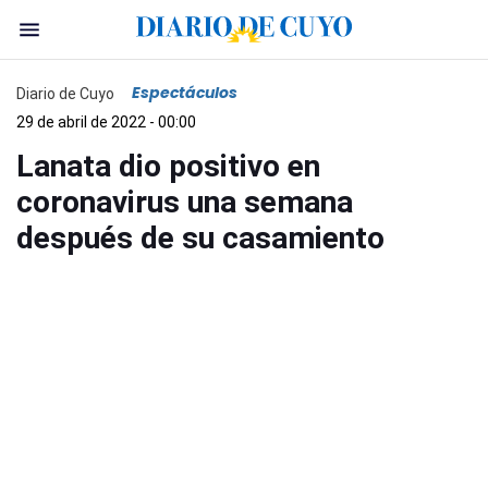
Espectáculos
Diario de Cuyo
29 de abril de 2022 - 00:00
Lanata dio positivo en
coronavirus una semana
después de su casamiento