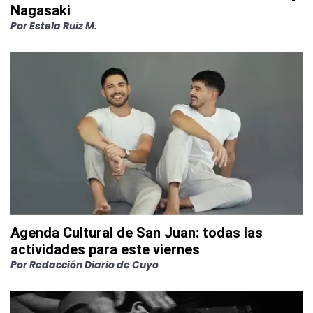
Nagasaki
Por
Estela Ruiz M.
Agenda Cultural de San Juan: todas las
actividades para este viernes
Por
Redacción Diario de Cuyo