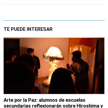
TE PUEDE INTERESAR
Arte por la Paz: alumnos de escuelas
secundarias reflexionarán sobre Hiroshima y