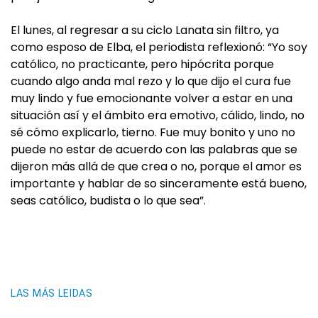
El lunes, al regresar a su ciclo Lanata sin filtro, ya
como esposo de Elba, el periodista reflexionó: “Yo soy
católico, no practicante, pero hipócrita porque
cuando algo anda mal rezo y lo que dijo el cura fue
muy lindo y fue emocionante volver a estar en una
situación así y el ámbito era emotivo, cálido, lindo, no
sé cómo explicarlo, tierno. Fue muy bonito y uno no
puede no estar de acuerdo con las palabras que se
dijeron más allá de que crea o no, porque el amor es
importante y hablar de so sinceramente está bueno,
seas católico, budista o lo que sea”.
LAS MÁS LEIDAS