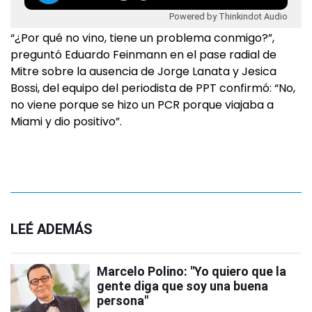
Powered by Thinkindot Audio
“¿Por qué no vino, tiene un problema conmigo?”,
preguntó Eduardo Feinmann en el pase radial de
Mitre sobre la ausencia de Jorge Lanata y Jesica
Bossi, del equipo del periodista de PPT confirmó: “No,
no viene porque se hizo un PCR porque viajaba a
Miami y dio positivo”.
LEÉ ADEMÁS
Marcelo Polino: "Yo quiero que la
gente diga que soy una buena
persona"