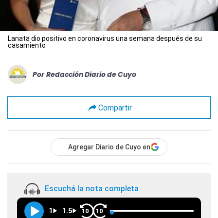
Lanata dio positivo en coronavirus una semana después de su
casamiento
Por
Redacción Diario de Cuyo
Compartir
Agregar Diario de Cuyo en
Escuchá la nota completa
1
1.5
10
10