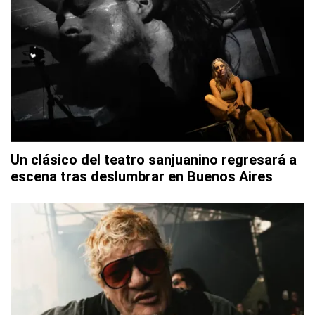
Un clásico del teatro sanjuanino regresará a
escena tras deslumbrar en Buenos Aires