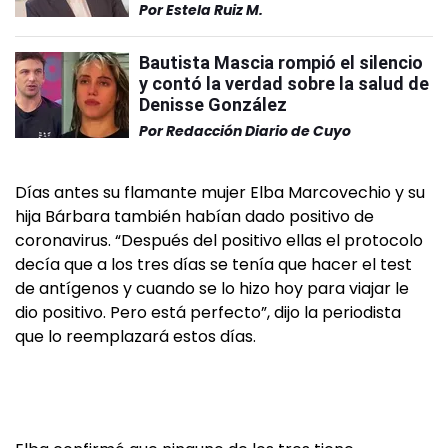
Por
Estela Ruiz M.
Bautista Mascia rompió el silencio
y contó la verdad sobre la salud de
Denisse González
Por
Redacción Diario de Cuyo
Días antes su flamante mujer Elba Marcovechio y su
hija Bárbara también habían dado positivo de
coronavirus. “Después del positivo ellas el protocolo
decía que a los tres días se tenía que hacer el test
de antígenos y cuando se lo hizo hoy para viajar le
dio positivo. Pero está perfecto”, dijo la periodista
que lo reemplazará estos días.