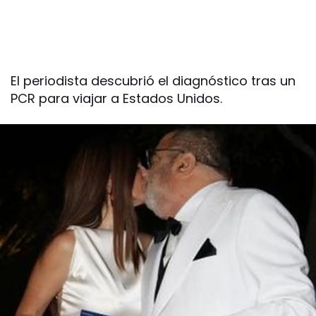
El periodista descubrió el diagnóstico tras un
PCR para viajar a Estados Unidos.