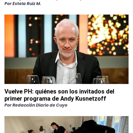
Por
Estela Ruiz M.
Vuelve PH: quiénes son los invitados del
primer programa de Andy Kusnetzoff
Por
Redacción Diario de Cuyo