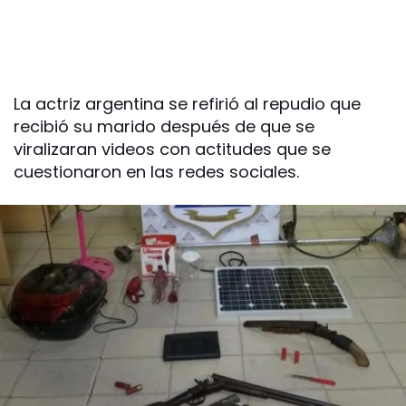
La actriz argentina se refirió al repudio que
recibió su marido después de que se
viralizaran videos con actitudes que se
cuestionaron en las redes sociales.