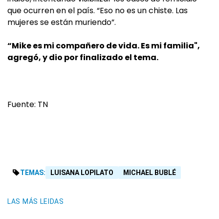
que ocurren en el país. “Eso no es un chiste. Las
mujeres se están muriendo”.
“Mike es mi compañero de vida. Es mi familia",
agregó, y dio por finalizado el tema.
Fuente: TN
TEMAS:
LUISANA LOPILATO
MICHAEL BUBLÉ
LAS MÁS LEIDAS