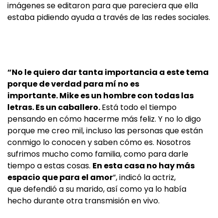
imágenes se editaron para que pareciera que ella
estaba pidiendo ayuda a través de las redes sociales.
“No le quiero dar tanta importancia a este tema
porque de verdad para mí no es
importante. Mike es un hombre con todas las
letras. Es un caballero.
Está todo el tiempo
pensando en cómo hacerme más feliz. Y no lo digo
porque me creo mil, incluso las personas que están
conmigo lo conocen y saben cómo es. Nosotros
sufrimos mucho como familia, como para darle
tiempo a estas cosas.
En esta casa no hay más
espacio que para el amor
”, indicó la actriz,
que defendió a su marido, así como ya lo había
hecho durante otra transmisión en vivo.