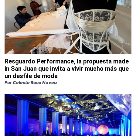
Resguardo Performance, la propuesta made
in San Juan que invita a vivir mucho más que
un desfile de moda
Por
Celeste Roco Navea