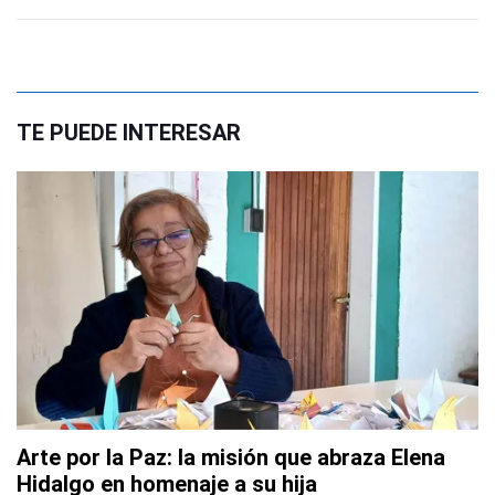
TE PUEDE INTERESAR
Arte por la Paz: la misión que abraza Elena
Hidalgo en homenaje a su hija