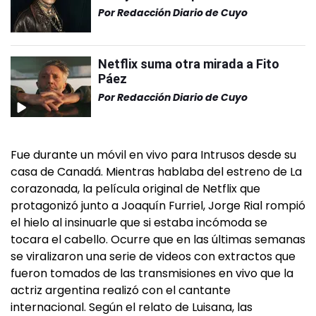
Por
Redacción Diario de Cuyo
Netflix suma otra mirada a Fito
Páez
Por
Redacción Diario de Cuyo
Fue durante un móvil en vivo para Intrusos desde su
casa de Canadá. Mientras hablaba del estreno de La
corazonada, la película original de Netflix que
protagonizó junto a Joaquín Furriel, Jorge Rial rompió
el hielo al insinuarle que si estaba incómoda se
tocara el cabello. Ocurre que en las últimas semanas
se viralizaron una serie de videos con extractos que
fueron tomados de las transmisiones en vivo que la
actriz argentina realizó con el cantante
internacional. Según el relato de Luisana, las