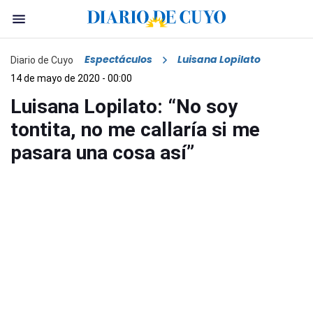
Espectáculos
Luisana Lopilato
Diario de Cuyo
14 de mayo de 2020 - 00:00
Luisana Lopilato: “No soy
tontita, no me callaría si me
pasara una cosa así”