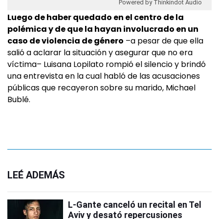
Powered by Thinkindot Audio
Luego de haber quedado en el centro de la
polémica y de que la hayan involucrado en un
caso de violencia de género
–a pesar de que ella
salió a aclarar la situación y asegurar que no era
víctima– Luisana Lopilato rompió el silencio y brindó
una entrevista en la cual habló de las acusaciones
públicas que recayeron sobre su marido, Michael
Bublé.
LEÉ ADEMÁS
L-Gante canceló un recital en Tel
Aviv y desató repercusiones