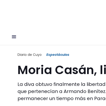
Diario de Cuyo
Espectáculos
Moria Casán, l
La diva obtuvo finalmente la liberta
que pertenecían a Armando Benítez.
permanecer un tiempo más en Para