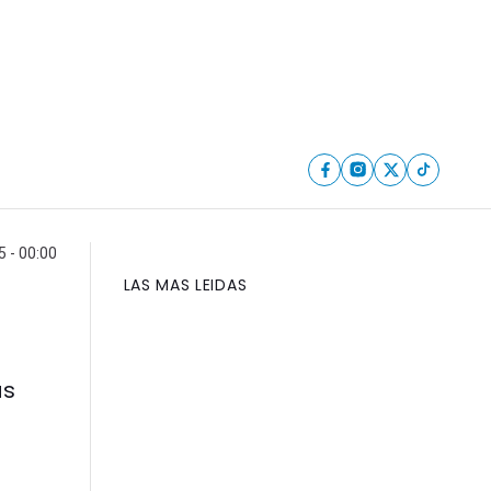
 - 00:00
LAS MAS LEIDAS
as