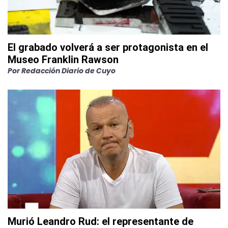
El grabado volverá a ser protagonista en el
Museo Franklin Rawson
Por
Redacción Diario de Cuyo
Murió Leandro Rud: el representante de