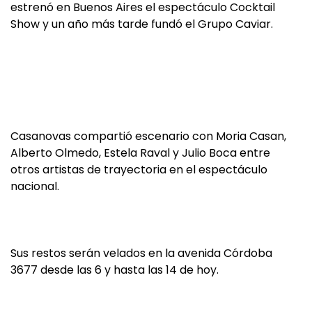
estrenó en Buenos Aires el espectáculo Cocktail
Show y un año más tarde fundó el Grupo Caviar.
Casanovas compartió escenario con Moria Casan,
Alberto Olmedo, Estela Raval y Julio Boca entre
otros artistas de trayectoria en el espectáculo
nacional.
Sus restos serán velados en la avenida Córdoba
3677 desde las 6 y hasta las 14 de hoy.