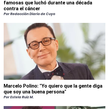
famosas que luchó durante una década
contra el cáncer
Por
Redacción Diario de Cuyo
Marcelo Polino: "Yo quiero que la gente diga
que soy una buena persona"
Por
Estela Ruiz M.