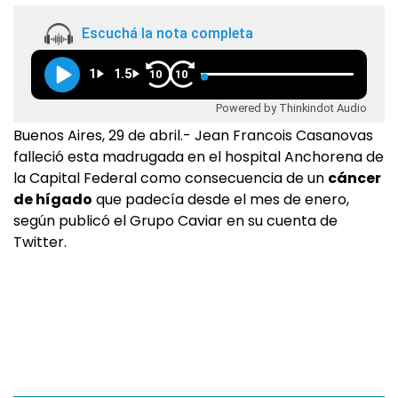
Escuchá la nota completa
1
1.5
10
10
Powered by Thinkindot Audio
Buenos Aires, 29 de abril.- Jean Francois Casanovas
falleció esta madrugada en el hospital Anchorena de
la Capital Federal como consecuencia de un
cáncer
de hígado
que padecía desde el mes de enero,
según publicó el Grupo Caviar en su cuenta de
Twitter.