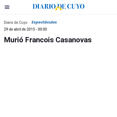
Espectáculos
Diario de Cuyo
29 de abril de 2015 - 00:00
Murió Francois Casanovas