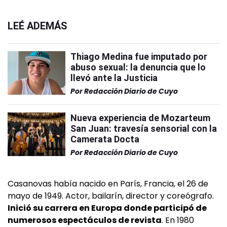
LEÉ ADEMÁS
Thiago Medina fue imputado por
abuso sexual: la denuncia que lo
llevó ante la Justicia
Por
Redacción Diario de Cuyo
Nueva experiencia de Mozarteum
San Juan: travesía sensorial con la
Camerata Docta
Por
Redacción Diario de Cuyo
Casanovas había nacido en París, Francia, el 26 de
mayo de 1949. Actor, bailarín, director y coreógrafo.
Inició su carrera en Europa donde participó de
numerosos espectáculos de revista
. En 1980