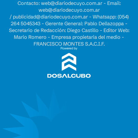
Contacto:
web@diariodecuyo.com.ar
- Email:
web@diariodecuyo.com.ar
/
publicidad@diariodecuyo.com.ar
-
Whatsapp: (054)
264 5045343 - Gerente General: Pablo Dellazoppa -
Secretario de Redacción: Diego Castillo - Editor Web:
Mario Romero - Empresa propietaria del medio -
FRANCISCO MONTES S.A.C.I.F.