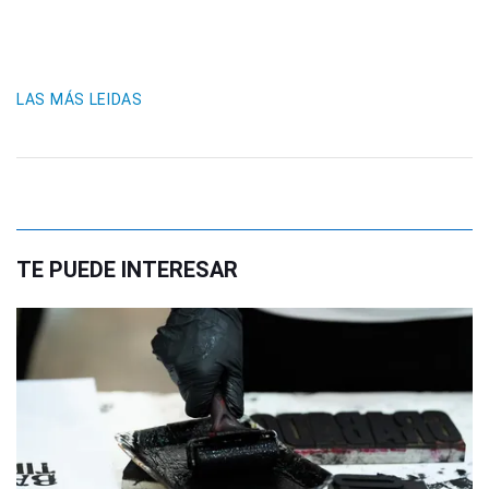
LAS MÁS LEIDAS
TE PUEDE INTERESAR