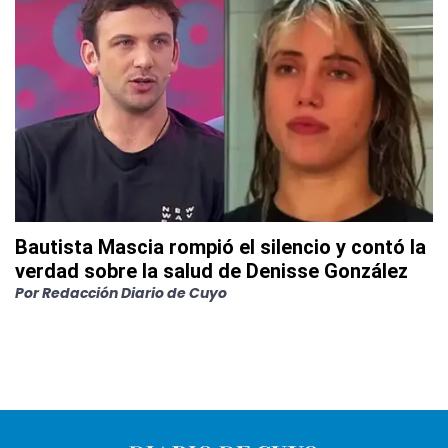
Bautista Mascia rompió el silencio y contó la
verdad sobre la salud de Denisse González
Por
Redacción Diario de Cuyo