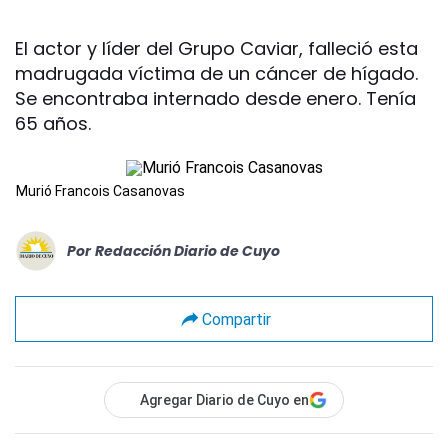
El actor y líder del Grupo Caviar, falleció esta
madrugada víctima de un cáncer de hígado.
Se encontraba internado desde enero. Tenía
65 años.
Murió Francois Casanovas
Por
Redacción Diario de Cuyo
Compartir
Agregar Diario de Cuyo en