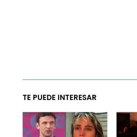
TE PUEDE INTERESAR