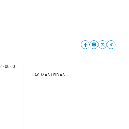
 - 00:00
LAS MAS LEIDAS