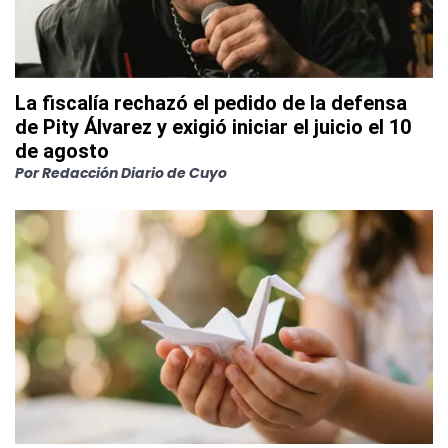
La fiscalía rechazó el pedido de la defensa
de Pity Álvarez y exigió iniciar el juicio el 10
de agosto
Por
Redacción Diario de Cuyo