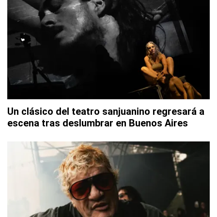
Un clásico del teatro sanjuanino regresará a
escena tras deslumbrar en Buenos Aires