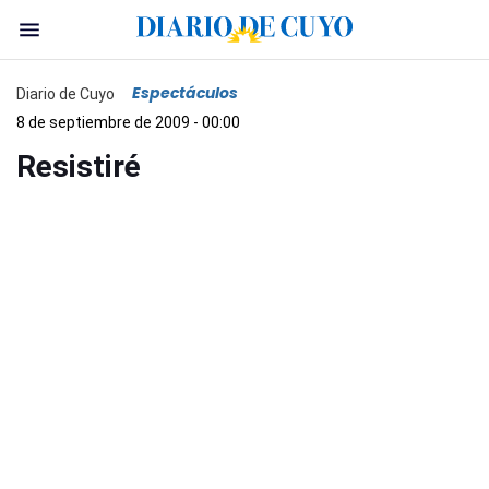
Espectáculos
Diario de Cuyo
8 de septiembre de 2009 - 00:00
Resistiré