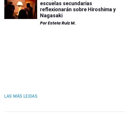
escuelas secundarias
reflexionarán sobre Hiroshima y
Nagasaki
Por
Estela Ruiz M.
LAS MÁS LEIDAS