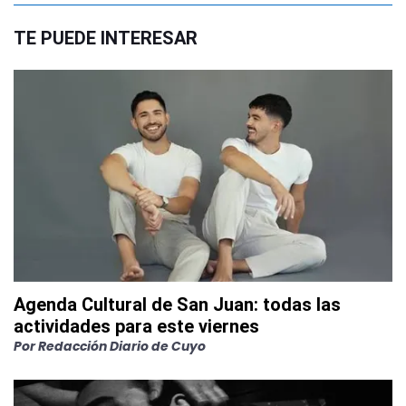
TE PUEDE INTERESAR
Agenda Cultural de San Juan: todas las
actividades para este viernes
Por
Redacción Diario de Cuyo