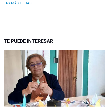
LAS MÁS LEIDAS
TE PUEDE INTERESAR