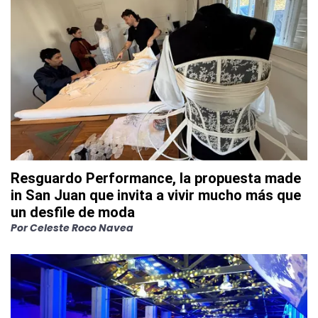
Resguardo Performance, la propuesta made
in San Juan que invita a vivir mucho más que
un desfile de moda
Por
Celeste Roco Navea