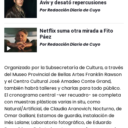
Aviv y desató repercusiones
Por
Redacción Diario de Cuyo
Netflix suma otra mirada a Fito
Páez
Por
Redacción Diario de Cuyo
Organizado por la Subsecretaría de Cultura, a través
del Museo Provincial de Bellas Artes Franklin Rawson
y el Centro Cultural José Amadeo Conte Grand,
también habrá talleres y charlas para todo público.
El cronograma central -ver recuadro- se completa
con muestras plásticas varias in situ, como
Natural/Artificial, de Claudia Aranovich; Nocturno, de
Omar Galliani; Estamos de guardia, instalación de
Inés Lalane; Laboratorio fotográfico, de Eduardo