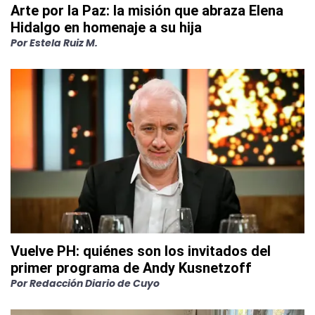
Arte por la Paz: la misión que abraza Elena
Hidalgo en homenaje a su hija
Por
Estela Ruiz M.
Vuelve PH: quiénes son los invitados del
primer programa de Andy Kusnetzoff
Por
Redacción Diario de Cuyo