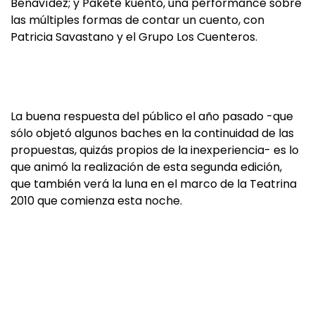
Benavídez; y Pakete kuento, una performance sobre
las múltiples formas de contar un cuento, con
Patricia Savastano y el Grupo Los Cuenteros.
La buena respuesta del público el año pasado -que
sólo objetó algunos baches en la continuidad de las
propuestas, quizás propios de la inexperiencia- es lo
que animó la realización de esta segunda edición,
que también verá la luna en el marco de la Teatrina
2010 que comienza esta noche.