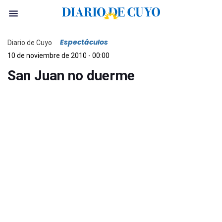
Espectáculos
Diario de Cuyo
10 de noviembre de 2010 - 00:00
San Juan no duerme