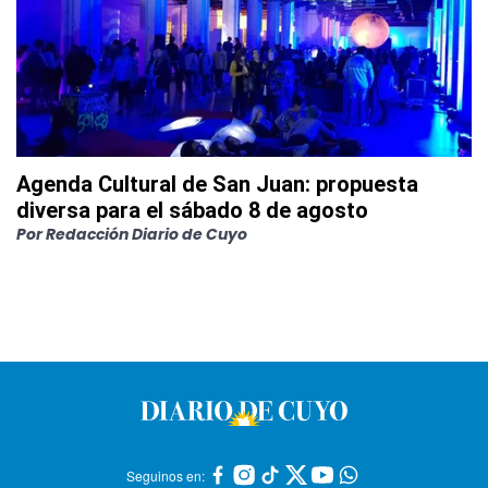
Agenda Cultural de San Juan: propuesta
diversa para el sábado 8 de agosto
Por
Redacción Diario de Cuyo
Seguinos en: