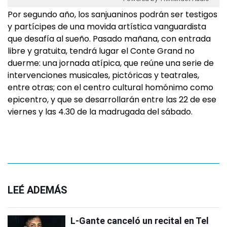
Por segundo año, los sanjuaninos podrán ser testigos
y partícipes de una movida artística vanguardista
que desafía al sueño. Pasado mañana, con entrada
libre y gratuita, tendrá lugar el Conte Grand no
duerme: una jornada atípica, que reúne una serie de
intervenciones musicales, pictóricas y teatrales,
entre otras; con el centro cultural homónimo como
epicentro, y que se desarrollarán entre las 22 de ese
viernes y las 4.30 de la madrugada del sábado.
LEÉ ADEMÁS
L-Gante canceló un recital en Tel