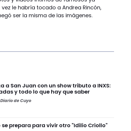
a vez le habría tocado a Andrea Rincón,
negó ser la misma de las imágenes.
ga a San Juan con un show tributo a INXS:
radas y todo lo que hay que saber
Diario de Cuyo
se prepara para vivir otro "Idilio Criollo"