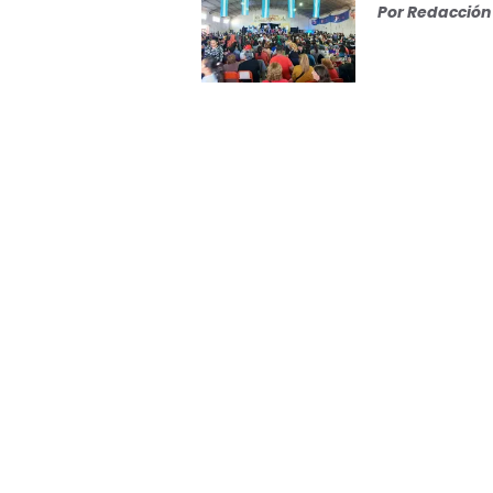
Por
Redacción 