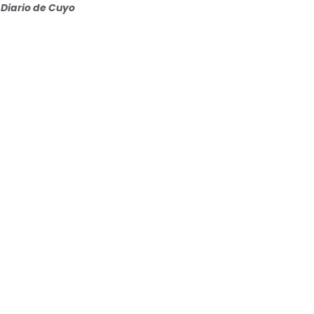
Diario de Cuyo