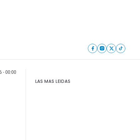
6 - 00:00
LAS MAS LEIDAS