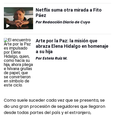
Netflix suma otra mirada a Fito
Páez
Por
Redacción Diario de Cuyo
Arte por la Paz: la misión que
abraza Elena Hidalgo en homenaje
a su hija
Por
Estela Ruiz M.
Como suele suceder cada vez que se presenta, se
dio una gran procesión de seguidores que llegaron
desde todas partes del país y el extranjero,