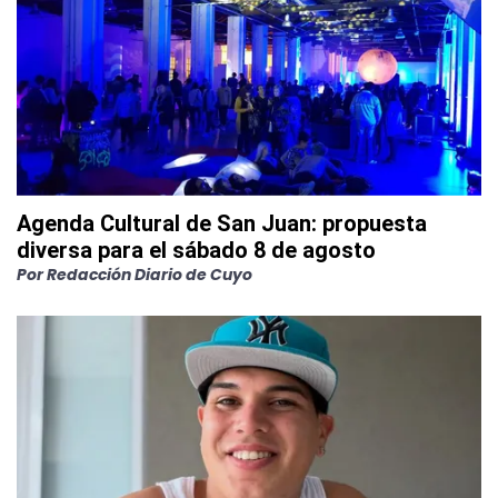
Agenda Cultural de San Juan: propuesta
diversa para el sábado 8 de agosto
Por
Redacción Diario de Cuyo