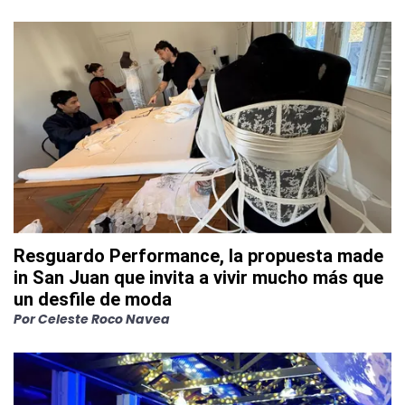
Resguardo Performance, la propuesta made
in San Juan que invita a vivir mucho más que
un desfile de moda
Por
Celeste Roco Navea