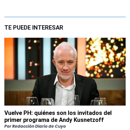
TE PUEDE INTERESAR
Vuelve PH: quiénes son los invitados del
primer programa de Andy Kusnetzoff
Por
Redacción Diario de Cuyo