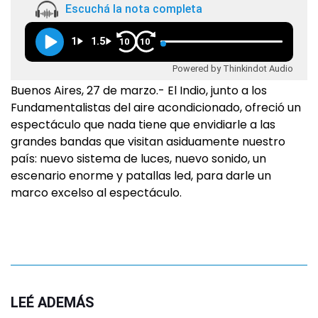
Escuchá la nota completa
1
1.5
10
10
Powered by Thinkindot Audio
Buenos Aires, 27 de marzo.- El Indio, junto a los
Fundamentalistas del aire acondicionado, ofreció un
espectáculo que nada tiene que envidiarle a las
grandes bandas que visitan asiduamente nuestro
país: nuevo sistema de luces, nuevo sonido, un
escenario enorme y patallas led, para darle un
marco excelso al espectáculo.
LEÉ ADEMÁS