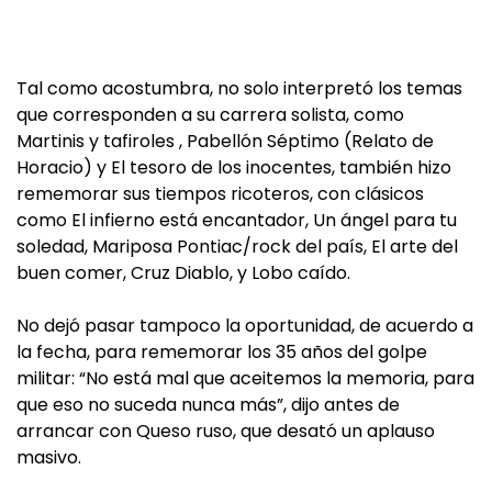
Tal como acostumbra, no solo interpretó los temas
que corresponden a su carrera solista, como
Martinis y tafiroles , Pabellón Séptimo (Relato de
Horacio) y El tesoro de los inocentes, también hizo
rememorar sus tiempos ricoteros, con clásicos
como El infierno está encantador, Un ángel para tu
soledad, Mariposa Pontiac/rock del país, El arte del
buen comer, Cruz Diablo, y Lobo caído.
No dejó pasar tampoco la oportunidad, de acuerdo a
la fecha, para rememorar los 35 años del golpe
militar: “No está mal que aceitemos la memoria, para
que eso no suceda nunca más”, dijo antes de
arrancar con Queso ruso, que desató un aplauso
masivo.