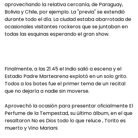
aprovechando la relativa cercanía, de Paraguay,
Bolivia y Chile, por ejemplo. La "previa" se extendió
durante todo el día. La ciudad estaba abarrotada de
ocasionales visitantes rockeros que se juntaban en
todas las esquinas esperando el gran show.
Finalmente, a las 21.45 el Indio salió a escena y el
Estadio Padre Martearena explotó en un solo grito.
Todos a los botes fue el primer tema de un recital
que no dejaría a nadie sin moverse.
Aprovechó la ocasión para presentar oficialmente El
Perfume de la Tempestad, su último álbum, en el que
resaltaron No es Dios todo lo que reluce , Torito es
muerto y Vino Mariani.