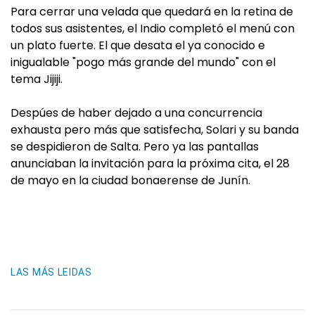
Para cerrar una velada que quedará en la retina de
todos sus asistentes, el Indio completó el menú con
un plato fuerte. El que desata el ya conocido e
inigualable "pogo más grande del mundo" con el
tema Jijiji.
Despúes de haber dejado a una concurrencia
exhausta pero más que satisfecha, Solari y su banda
se despidieron de Salta. Pero ya las pantallas
anunciaban la invitación para la próxima cita, el 28
de mayo en la ciudad bonaerense de Junín.
LAS MÁS LEIDAS