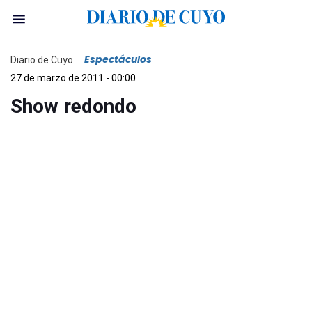
Espectáculos
Diario de Cuyo
27 de marzo de 2011 - 00:00
Show redondo