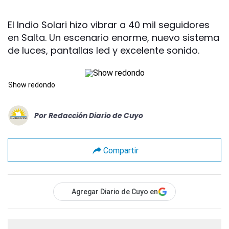
El Indio Solari hizo vibrar a 40 mil seguidores
en Salta. Un escenario enorme, nuevo sistema
de luces, pantallas led y excelente sonido.
Show redondo
Por
Redacción Diario de Cuyo
Compartir
Agregar Diario de Cuyo en