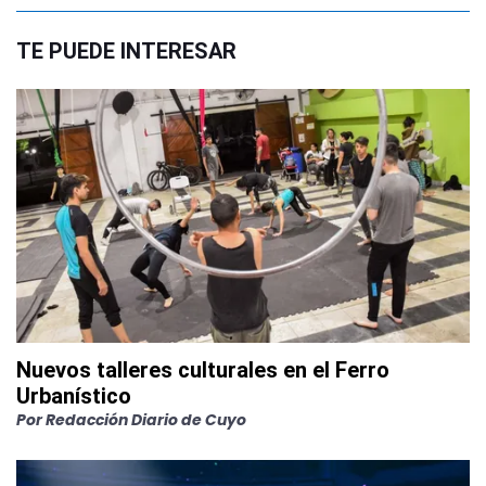
TE PUEDE INTERESAR
Nuevos talleres culturales en el Ferro
Urbanístico
Por
Redacción Diario de Cuyo