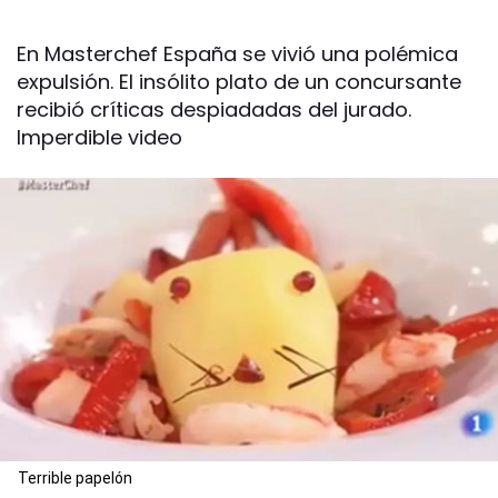
En Masterchef España se vivió una polémica
expulsión. El insólito plato de un concursante
recibió críticas despiadadas del jurado.
Imperdible video
Terrible papelón