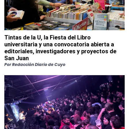
Tintas de la U, la Fiesta del Libro
universitaria y una convocatoria abierta a
editoriales, investigadores y proyectos de
San Juan
Por
Redacción Diario de Cuyo