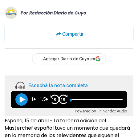
Por
Redacción Diario de Cuyo
Compartir
Agregar Diario de Cuyo en
Escuchá la nota completa
1
1.5
10
10
Powered by Thinkindot Audio
España, 15 de abril.- La tercera edición del
Masterchef español tuvo un momento que quedará
en la memoria de los televidentes que siguen el