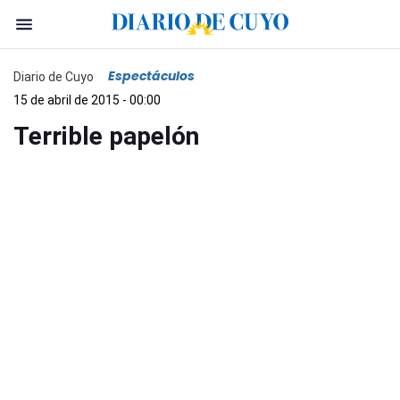
Espectáculos
Diario de Cuyo
15 de abril de 2015 - 00:00
Terrible papelón