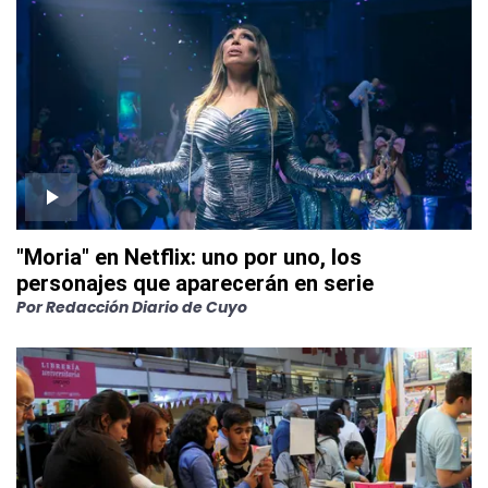
"Moria" en Netflix: uno por uno, los
personajes que aparecerán en serie
Por
Redacción Diario de Cuyo