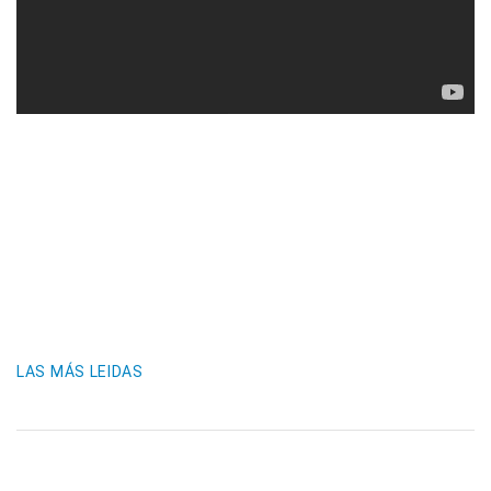
LAS MÁS LEIDAS