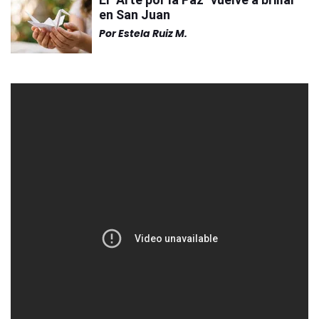
en San Juan
Por
Estela Ruiz M.