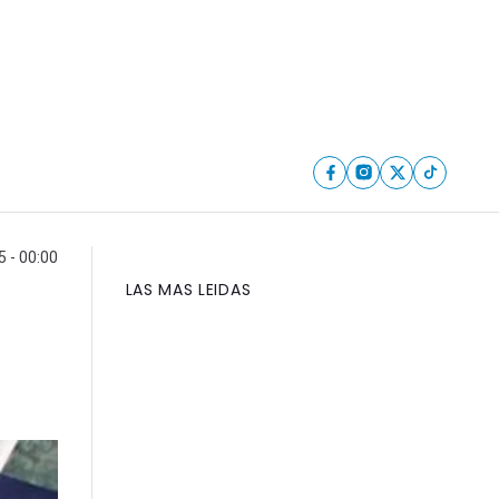
5 - 00:00
LAS MAS LEIDAS