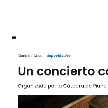
Diario de Cuyo
Espectáculos
Un concierto c
Organizado por la Cátedra de Piano y