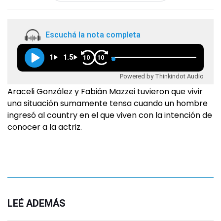
Escuchá la nota completa
1
1.5
10
10
Powered by Thinkindot Audio
Araceli González y Fabián Mazzei tuvieron que vivir
una situación sumamente tensa cuando un hombre
ingresó al country en el que viven con la intención de
conocer a la actriz.
LEÉ ADEMÁS