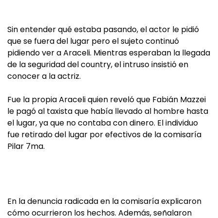
Sin entender qué estaba pasando, el actor le pidió
que se fuera del lugar pero el sujeto continuó
pidiendo ver a Araceli. Mientras esperaban la llegada
de la seguridad del country, el intruso insistió en
conocer a la actriz.
Fue la propia Araceli quien reveló que Fabián Mazzei
le pagó al taxista que había llevado al hombre hasta
el lugar, ya que no contaba con dinero. El individuo
fue retirado del lugar por efectivos de la comisaría
Pilar 7ma.
En la denuncia radicada en la comisaría explicaron
cómo ocurrieron los hechos. Además, señalaron