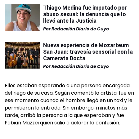
Thiago Medina fue imputado por
abuso sexual: la denuncia que lo
llevó ante la Justicia
Por
Redacción Diario de Cuyo
Nueva experiencia de Mozarteum
San Juan: travesía sensorial con la
Camerata Docta
Por
Redacción Diario de Cuyo
Ellos estaban esperando a una persona encargada
del riego de su casa. Según comentó la artista, fue en
ese momento cuando el hombre llegó en un taxi y le
permitieron la entrada. Sin embargo, minutos más
tarde, arribó la persona a la que esperaban y fue
Fabián Mazzei quien salió a aclarar la confusión.