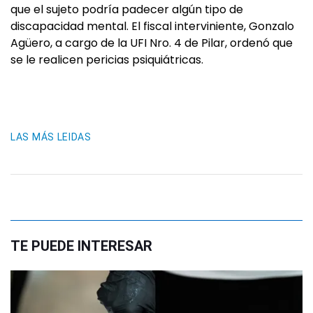
que el sujeto podría padecer algún tipo de
discapacidad mental. El fiscal interviniente, Gonzalo
Agüero, a cargo de la UFI Nro. 4 de Pilar, ordenó que
se le realicen pericias psiquiátricas.
LAS MÁS LEIDAS
TE PUEDE INTERESAR