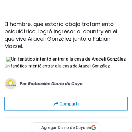
El hombre, que estaría abajo tratamiento
psiquiátrico, logró ingresar al country en el
que vive Araceli González junto a Fabián
Mazzei.
Un fanático intentó entrar a la casa de Araceli González
Por
Redacción Diario de Cuyo
Compartir
Agregar Diario de Cuyo en