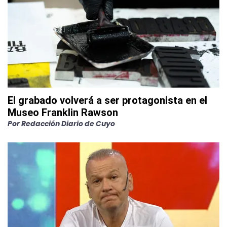
El grabado volverá a ser protagonista en el
Museo Franklin Rawson
Por
Redacción Diario de Cuyo