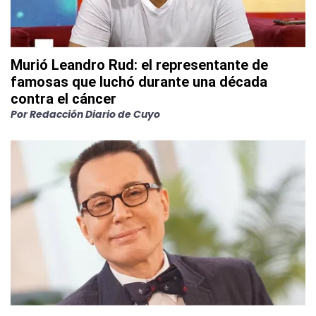
Murió Leandro Rud: el representante de
famosas que luchó durante una década
contra el cáncer
Por
Redacción Diario de Cuyo