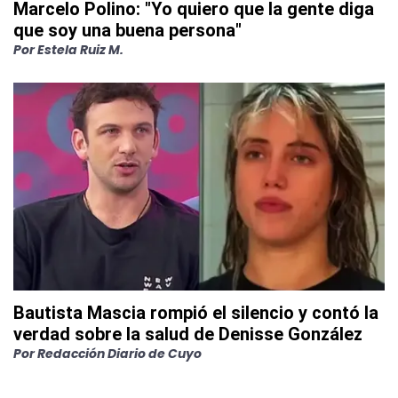
Marcelo Polino: "Yo quiero que la gente diga
que soy una buena persona"
Por
Estela Ruiz M.
Bautista Mascia rompió el silencio y contó la
verdad sobre la salud de Denisse González
Por
Redacción Diario de Cuyo