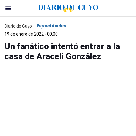
Espectáculos
Diario de Cuyo
19 de enero de 2022 - 00:00
Un fanático intentó entrar a la
casa de Araceli González