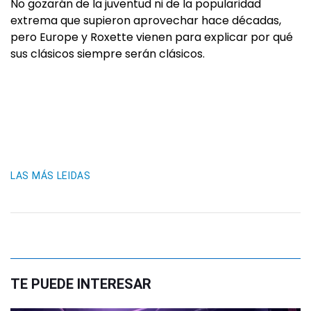
No gozarán de la juventud ni de la popularidad
extrema que supieron aprovechar hace décadas,
pero Europe y Roxette vienen para explicar por qué
sus clásicos siempre serán clásicos.
LAS MÁS LEIDAS
TE PUEDE INTERESAR