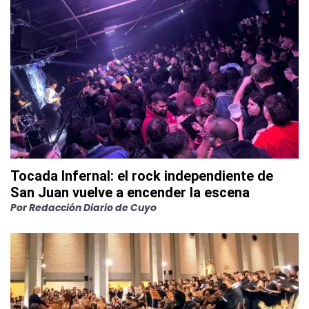
Tocada Infernal: el rock independiente de
San Juan vuelve a encender la escena
Por
Redacción Diario de Cuyo