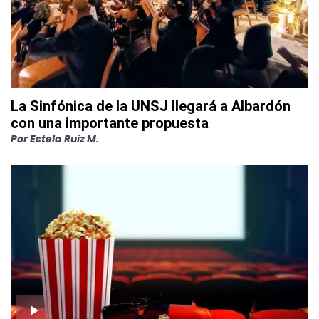
La Sinfónica de la UNSJ llegará a Albardón
con una importante propuesta
Por
Estela Ruiz M.