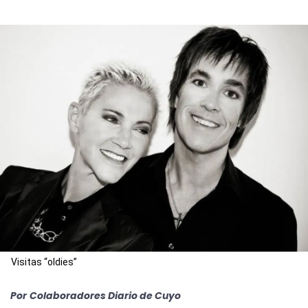
Visitas “oldies”
Por
Colaboradores Diario de Cuyo