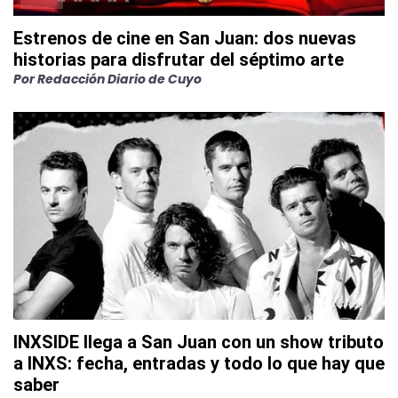
Estrenos de cine en San Juan: dos nuevas
historias para disfrutar del séptimo arte
Por
Redacción Diario de Cuyo
INXSIDE llega a San Juan con un show tributo
a INXS: fecha, entradas y todo lo que hay que
saber