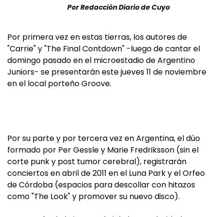
Por
Redacción Diario de Cuyo
Por primera vez en estas tierras, los autores de
"Carrie" y "The Final Contdown" -luego de cantar el
domingo pasado en el microestadio de Argentino
Juniors- se presentarán este jueves 11 de noviembre
en el local porteño Groove.
Por su parte y por tercera vez en Argentina, el dúo
formado por Per Gessle y Marie Fredriksson (sin el
corte punk y post tumor cerebral), registrarán
conciertos en abril de 2011 en el Luna Park y el Orfeo
de Córdoba (espacios para descollar con hitazos
como "The Look" y promover su nuevo disco).