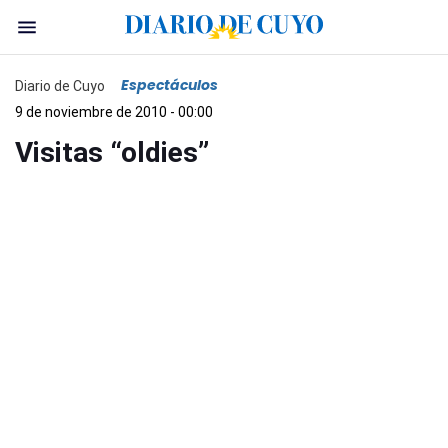
Espectáculos
Diario de Cuyo
9 de noviembre de 2010 - 00:00
Visitas “oldies”