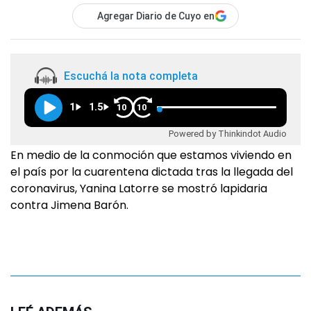
Agregar Diario de Cuyo en
Escuchá la nota completa
1
1.5
10
10
Powered by Thinkindot Audio
En medio de la conmoción que estamos viviendo en
el país por la cuarentena dictada tras la llegada del
coronavirus, Yanina Latorre se mostró lapidaria
contra Jimena Barón.