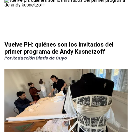
Vuelve PH: quiénes son los invitados del
primer programa de Andy Kusnetzoff
Por
Redacción Diario de Cuyo