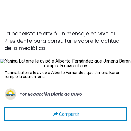
La panelista le envió un mensaje en vivo al
Presidente para consultarle sobre la actitud
de la mediática.
Yanina Latorre le avisó a Alberto Fernández que Jimena Barón
rompió la cuarentena
Por
Redacción Diario de Cuyo
Compartir