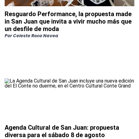
Resguardo Performance, la propuesta made
in San Juan que invita a vivir mucho más que
un desfile de moda
Por
Celeste Roco Navea
Agenda Cultural de San Juan: propuesta
diversa para el sábado 8 de agosto