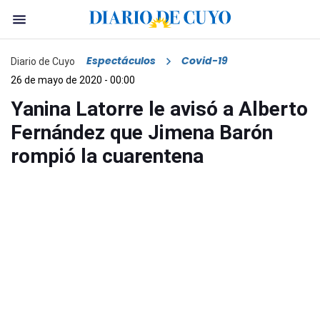
Espectáculos
Covid-19
Diario de Cuyo
26 de mayo de 2020 - 00:00
Yanina Latorre le avisó a Alberto
Fernández que Jimena Barón
rompió la cuarentena