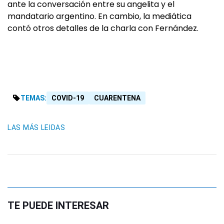
ante la conversación entre su angelita y el
mandatario argentino. En cambio, la mediática
contó otros detalles de la charla con Fernández.
TEMAS:
COVID-19
CUARENTENA
LAS MÁS LEIDAS
TE PUEDE INTERESAR