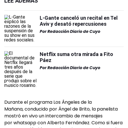
LEÉ ADEMÁS
L-Gante canceló un recital en Tel
Aviv y desató repercusiones
Por
Redacción Diario de Cuyo
Netflix suma otra mirada a Fito
Páez
Por
Redacción Diario de Cuyo
Durante el programa Los Ángeles de la
Mañana, conducido por Ángel de Brito, la panelista
mostró en vivo un intercambio de mensajes
por whatsapp con Alberto Fernández. Como si fuera