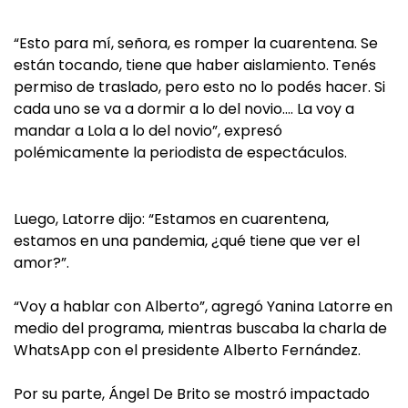
“Esto para mí, señora, es romper la cuarentena. Se
están tocando, tiene que haber aislamiento. Tenés
permiso de traslado, pero esto no lo podés hacer. Si
cada uno se va a dormir a lo del novio…. La voy a
mandar a Lola a lo del novio”, expresó
polémicamente la periodista de espectáculos.
Luego, Latorre dijo: “Estamos en cuarentena,
estamos en una pandemia, ¿qué tiene que ver el
amor?”.
“Voy a hablar con Alberto”, agregó Yanina Latorre en
medio del programa, mientras buscaba la charla de
WhatsApp con el presidente Alberto Fernández.
Por su parte, Ángel De Brito se mostró impactado