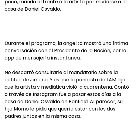
poco, mandó al frente a la artista por mudarse a la
casa de Daniel Osvaldo.
Durante el programa, la angelita mostró una íntima
conversación con el Presidente de la Nación, por la
app de mensajería instantánea.
No descartó consultarle al mandatario sobre la
actitud de Jimena. Y es que la panelista de LAM dijo
que la artista y mediática violó la cuarentena. Contó
a través de Instagram fue a pasar estos días a la
casa de Daniel Osvaldo en Banfield. Al parecer, su
hijo Momo le pidió que quería estar con los dos
padres juntos en la misma casa.