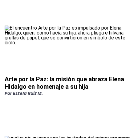
Arte por la Paz: la misión que abraza Elena
Hidalgo en homenaje a su hija
Por
Estela Ruiz M.