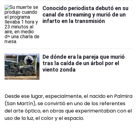
Conocido periodista debutó en su
canal de streaming y murió de un
infarto en la transmisión
De dónde era la pareja que murió
tras la caída de un árbol por el
viento zonda
Desde ese lugar, especialmente, el nacido en Palmira
(San Martín), se convirtió en uno de los referentes
del arte óptico, en obras que experimentaban con el
uso de la luz, el color y el espacio.