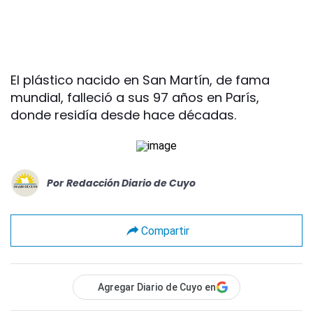
El plástico nacido en San Martín, de fama
mundial, falleció a sus 97 años en París,
donde residía desde hace décadas.
Por
Redacción Diario de Cuyo
Compartir
Agregar Diario de Cuyo en