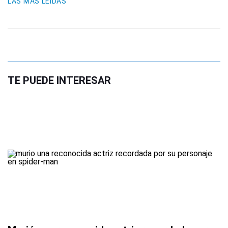
LAS MÁS LEIDAS
TE PUEDE INTERESAR