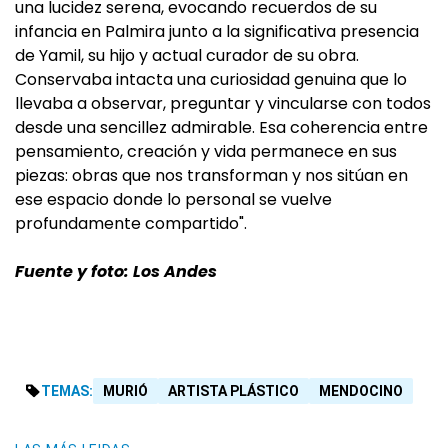
una lucidez serena, evocando recuerdos de su
infancia en Palmira junto a la significativa presencia
de Yamil, su hijo y actual curador de su obra.
Conservaba intacta una curiosidad genuina que lo
llevaba a observar, preguntar y vincularse con todos
desde una sencillez admirable. Esa coherencia entre
pensamiento, creación y vida permanece en sus
piezas: obras que nos transforman y nos sitúan en
ese espacio donde lo personal se vuelve
profundamente compartido".
Fuente y foto: Los Andes
TEMAS:
MURIÓ
ARTISTA PLÁSTICO
MENDOCINO