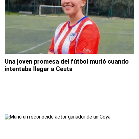
Una joven promesa del fútbol murió cuando
intentaba llegar a Ceuta