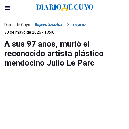
Espectáculos
murió
Diario de Cuyo
30 de mayo de 2026 - 13:46
A sus 97 años, murió el
reconocido artista plástico
mendocino Julio Le Parc