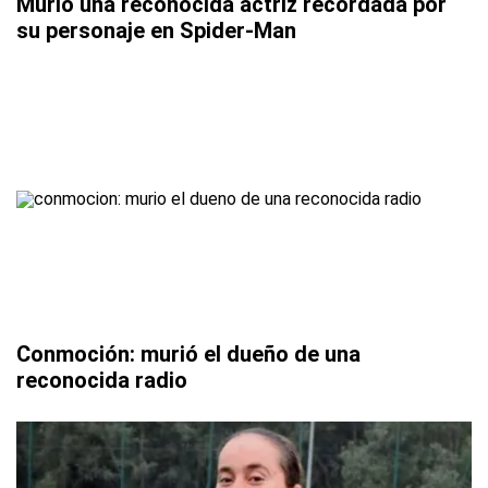
Murió una reconocida actriz recordada por
su personaje en Spider-Man
Conmoción: murió el dueño de una
reconocida radio