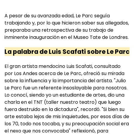
A pesar de su avanzada edad, Le Parc seguía
trabajando y, por lo que hicieron saber sus allegados,
preparaba una retrospectiva de su trabajo de
inminente inauguración en el Museo Tate de Londres.
La palabra de Luis Scafati sobre Le Parc
El gran artista mendocino Luis Scafati, consultado
por Los Andes acerca de Le Parc, ofreció su mirada
sobre la influencia y la importancia del artista. "Julio
Le Parc fue un referente insoslayable para nosotros.
Lo conocí, siendo yo un estudiante de artes, dio una
charla en el TNT (taller nuestro teatro) que luego
fuera destruido en la dictadura", recordó. "Si bien su
arte estaba lejos de mis inquietudes, por esos días de
los 70, todo nos tocaba, y su preocupación social era
el nexo que nos convocaba" reflexionó, para