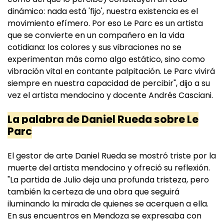
dinámico: nada está 'fijo', nuestra existencia es el
movimiento efímero. Por eso Le Parc es un artista
que se convierte en un compañero en la vida
cotidiana: los colores y sus vibraciones no se
experimentan más como algo estático, sino como
vibración vital en contante palpitación. Le Parc vivirá
siempre en nuestra capacidad de percibir", dijo a su
vez el artista mendocino y docente Andrés Casciani.
La palabra de Daniel Rueda sobre Le
Parc
El gestor de arte Daniel Rueda se mostró triste por la
muerte del artista mendocino y ofreció su reflexión.
"La partida de Julio deja una profunda tristeza, pero
también la certeza de una obra que seguirá
iluminando la mirada de quienes se acerquen a ella.
En sus encuentros en Mendoza se expresaba con