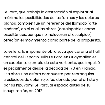
Le Parc, que trabajó la abstracción al explotar al
máximo las posibilidades de las formas y los colores
planos, también fue un referente del llamado "arte
cinético", en el cual las obras (catalogables como
escultóricas, aunque no incluyeran el esculpido)
ofrecían el movimiento como parte de la propuesta.
La esfera, la imponente obra suya que corona el hall
central del Espacio Julio Le Parc en Guaymallén es
un excelente ejemplo de esta vertiente, que impulsó
especialmente desde la década del 70 en Francia.
Esa obra, una esfera compuesta por rectángulos
traslúcidos de color rojo, fue donada por el artista y
por su hijo, Yamil Le Parc, al espacio antes de su
inauguración, en 2012.