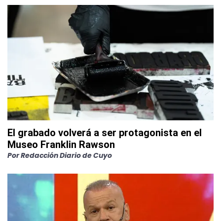
El grabado volverá a ser protagonista en el
Museo Franklin Rawson
Por
Redacción Diario de Cuyo