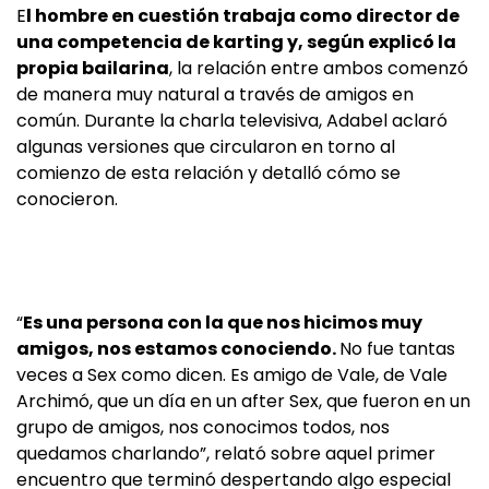
E
l hombre en cuestión trabaja como director de
una competencia de karting y, según explicó la
propia bailarina
, la relación entre ambos comenzó
de manera muy natural a través de amigos en
común. Durante la charla televisiva, Adabel aclaró
algunas versiones que circularon en torno al
comienzo de esta relación y detalló cómo se
conocieron.
“
Es una persona con la que nos hicimos muy
amigos, nos estamos conociendo.
No fue tantas
veces a Sex como dicen. Es amigo de Vale, de Vale
Archimó, que un día en un after Sex, que fueron en un
grupo de amigos, nos conocimos todos, nos
quedamos charlando”, relató sobre aquel primer
encuentro que terminó despertando algo especial