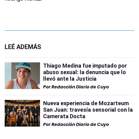
LEÉ ADEMÁS
Thiago Medina fue imputado por
abuso sexual: la denuncia que lo
llevó ante la Justicia
Por
Redacción Diario de Cuyo
Nueva experiencia de Mozarteum
San Juan: travesía sensorial con la
Camerata Docta
Por
Redacción Diario de Cuyo