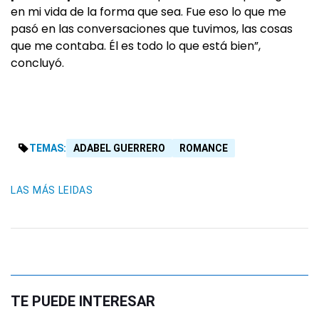
en mi vida de la forma que sea. Fue eso lo que me
pasó en las conversaciones que tuvimos, las cosas
que me contaba. Él es todo lo que está bien”,
concluyó.
TEMAS:
ADABEL GUERRERO
ROMANCE
LAS MÁS LEIDAS
TE PUEDE INTERESAR