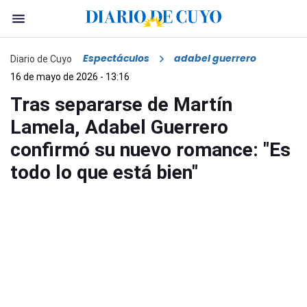
Espectáculos
adabel guerrero
Diario de Cuyo
16 de mayo de 2026 - 13:16
Tras separarse de Martín
Lamela, Adabel Guerrero
confirmó su nuevo romance: "Es
todo lo que está bien"