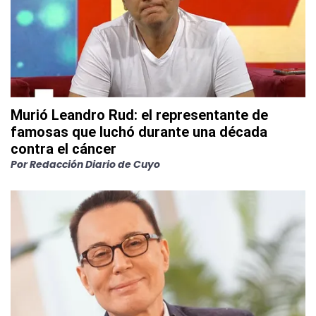
Murió Leandro Rud: el representante de
famosas que luchó durante una década
contra el cáncer
Por
Redacción Diario de Cuyo