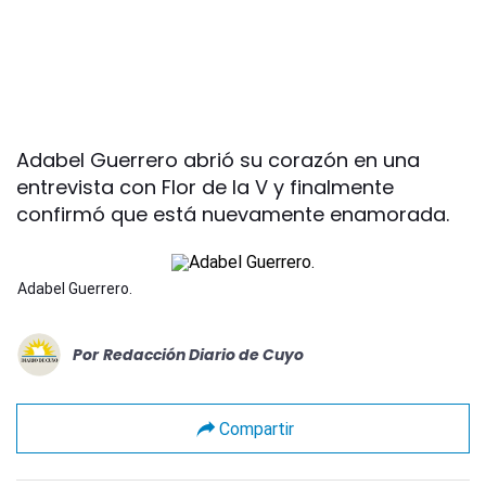
Adabel Guerrero abrió su corazón en una
entrevista con Flor de la V y finalmente
confirmó que está nuevamente enamorada.
Adabel Guerrero .
Por
Redacción Diario de Cuyo
Compartir