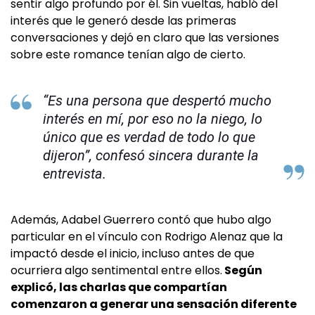
sentir algo profundo por él. Sin vueltas, habló del
interés que le generó desde las primeras
conversaciones y dejó en claro que las versiones
sobre este romance tenían algo de cierto.
“Es una persona que despertó mucho
interés en mí, por eso no la niego, lo
único que es verdad de todo lo que
dijeron”, confesó sincera durante la
entrevista.
Además, Adabel Guerrero contó que hubo algo
particular en el vínculo con Rodrigo Alenaz que la
impactó desde el inicio, incluso antes de que
ocurriera algo sentimental entre ellos.
Según
explicó, las charlas que compartían
comenzaron a generar una sensación diferente