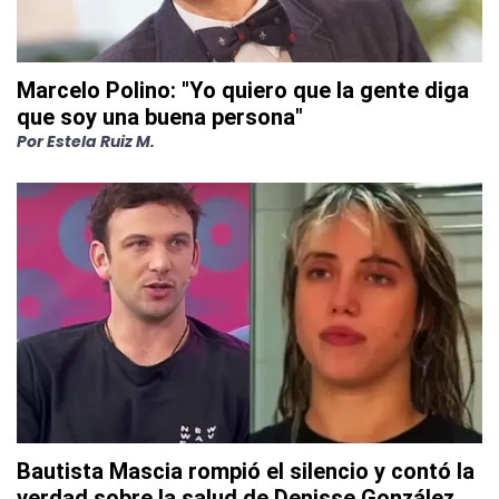
Marcelo Polino: "Yo quiero que la gente diga
que soy una buena persona"
Por
Estela Ruiz M.
Bautista Mascia rompió el silencio y contó la
verdad sobre la salud de Denisse González