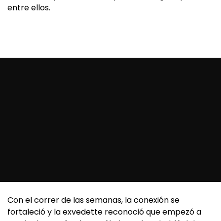
entre ellos.
Con el correr de las semanas, la conexión se
fortaleció y la exvedette reconoció que empezó a