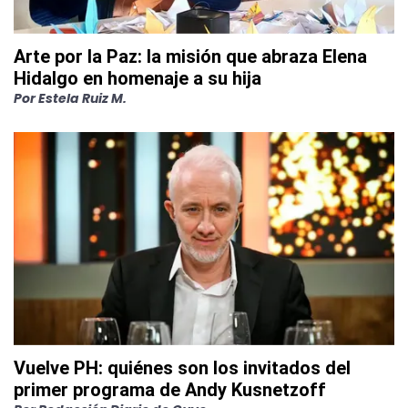
Arte por la Paz: la misión que abraza Elena
Hidalgo en homenaje a su hija
Por
Estela Ruiz M.
Vuelve PH: quiénes son los invitados del
primer programa de Andy Kusnetzoff