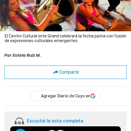
El Centro Cultural onte Grand celebrará la fecha patria con fusión
de expresiones culturales emergentes
Por
Estela Ruiz M.
Compartir
Agregar Diario de Cuyo en
Escuchá la nota completa