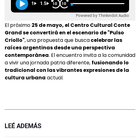
1
1.5
10
10
Powered by Thinkindot Audio
El próximo
25 de mayo, el Centro Cultural Conte
Grand se convertirá en el escenario de "Pulso
Criollo"
, una propuesta que busca
celebrar las
raíces argentinas desde una perspectiva
contemporánea
. El encuentro invita a la comunidad
a vivir una jornada patria diferente,
fusionando lo
tradicional con las vibrantes expresiones de la
cultura urbana
actual.
LEÉ ADEMÁS