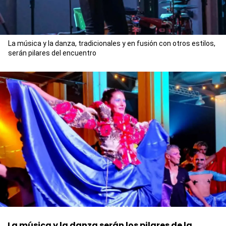
La música y la danza, tradicionales y en fusión con otros estilos,
serán pilares del encuentro
La música y la danza serán los pilares de la