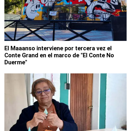
El Maaanso interviene por tercera vez el
Conte Grand en el marco de "El Conte No
Duerme"