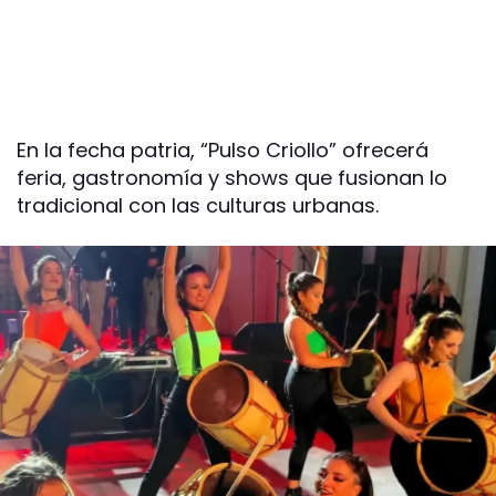
En la fecha patria, “Pulso Criollo” ofrecerá
feria, gastronomía y shows que fusionan lo
tradicional con las culturas urbanas.