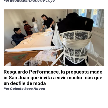
Por
Redacción Diario de Cuyo
Resguardo Performance, la propuesta made
in San Juan que invita a vivir mucho más que
un desfile de moda
Por
Celeste Roco Navea