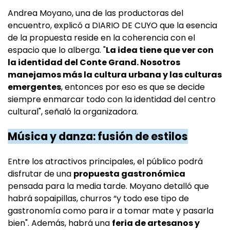
Andrea Moyano, una de las productoras del
encuentro, explicó a DIARIO DE CUYO que la esencia
de la propuesta reside en la coherencia con el
espacio que lo alberga. "
La idea tiene que ver con
la identidad del Conte Grand. Nosotros
manejamos más la cultura urbana y las culturas
emergentes
, entonces por eso es que se decide
siempre enmarcar todo con la identidad del centro
cultural", señaló la organizadora.
Música y danza: fusión de estilos
Entre los atractivos principales, el público podrá
disfrutar de una
propuesta gastronómica
pensada para la media tarde. Moyano detalló que
habrá sopaipillas, churros “y todo ese tipo de
gastronomía como para ir a tomar mate y pasarla
bien". Además, habrá una
feria de artesanos y