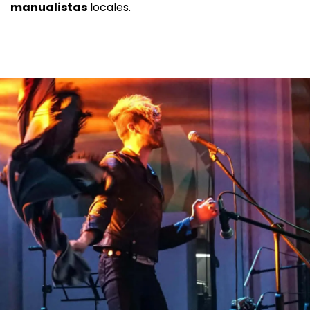
manualistas
locales.