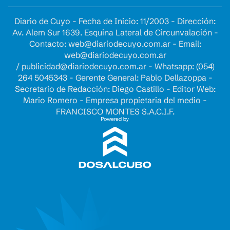
Diario de Cuyo - Fecha de Inicio: 11/2003 - Dirección:
Av. Alem Sur 1639. Esquina Lateral de Circunvalación -
Contacto:
web@diariodecuyo.com.ar
- Email:
web@diariodecuyo.com.ar
/
publicidad@diariodecuyo.com.ar
-
Whatsapp: (054)
264 5045343 - Gerente General: Pablo Dellazoppa -
Secretario de Redacción: Diego Castillo - Editor Web:
Mario Romero - Empresa propietaria del medio -
FRANCISCO MONTES S.A.C.I.F.