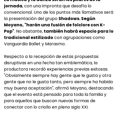
jornada
, con una impronta que desafía lo
convencional. Uno de los puntos más llamativos será
la presentación del grupo
Shadows. Según
Moyano, "harán una fusión de folclore con K-
Pop"
. No obstante,
también habrá espacio para lo
tradicional estilizado
con agrupaciones como
Vanguardia Ballet y Marasmo.
Respecto a la recepción de estas propuestas
disruptivas en una fecha tan emblemática, la
productora recordó experiencias previas exitosas.
"Obviamente siempre hay gente que le gusta y otra
gente que no le gusta tanto, pero siempre ha habido
muy buena aceptación", afirmó Moyano, destacando
que el evento está pensado para toda la familia y
para aquellos que buscan nuevas formas de
conectar con lo criollo en pleno siglo XXI.