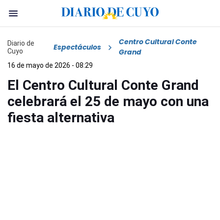
Centro Cultural Conte
Diario de
Espectáculos
Cuyo
Grand
16 de mayo de 2026 - 08:29
El Centro Cultural Conte Grand
celebrará el 25 de mayo con una
fiesta alternativa