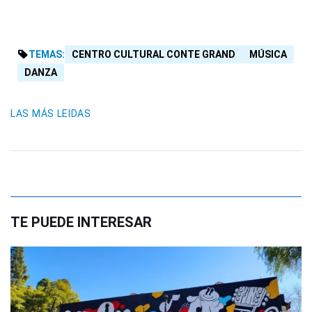
TEMAS:
CENTRO CULTURAL CONTE GRAND
MÚSICA
DANZA
LAS MÁS LEIDAS
TE PUEDE INTERESAR