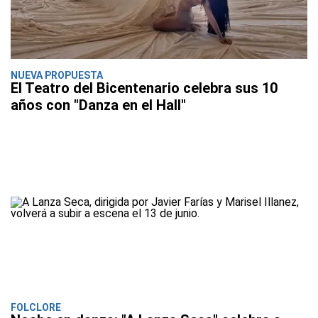
NUEVA PROPUESTA
El Teatro del Bicentenario celebra sus 10
años con "Danza en el Hall"
FOLCLORE