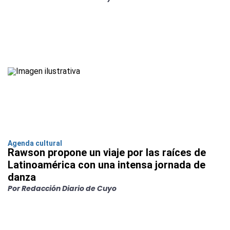
Agenda cultural
Rawson propone un viaje por las raíces de
Latinoamérica con una intensa jornada de
danza
Por Redacción Diario de Cuyo