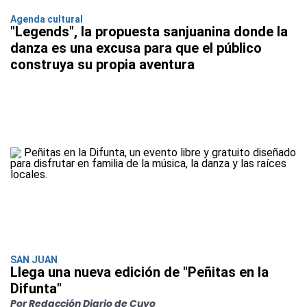
Agenda cultural
"Legends", la propuesta sanjuanina donde la
danza es una excusa para que el público
construya su propia aventura
SAN JUAN
Llega una nueva edición de "Peñitas en la
Difunta"
Por Redacción Diario de Cuyo