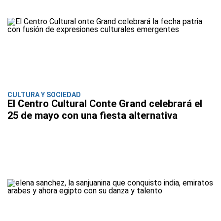
CULTURA Y SOCIEDAD
El Centro Cultural Conte Grand celebrará el
25 de mayo con una fiesta alternativa