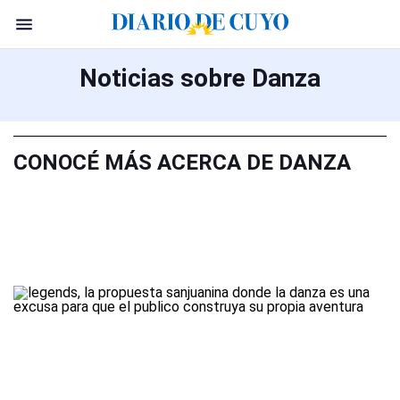
Noticias sobre Danza
CONOCÉ MÁS ACERCA DE DANZA