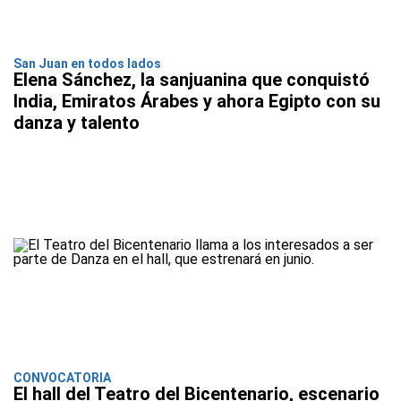
San Juan en todos lados
Elena Sánchez, la sanjuanina que conquistó
India, Emiratos Árabes y ahora Egipto con su
danza y talento
CONVOCATORIA
El hall del Teatro del Bicentenario, escenario