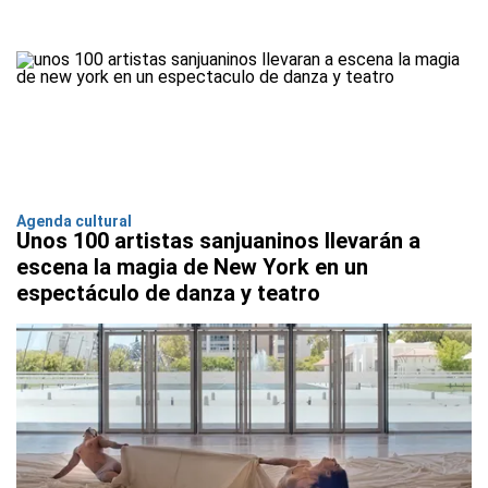
Agenda cultural
Unos 100 artistas sanjuaninos llevarán a
escena la magia de New York en un
espectáculo de danza y teatro