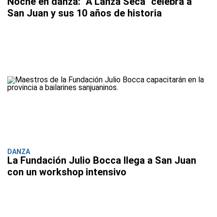
Noche en danza: "A Lanza Seca" celebra a
San Juan y sus 10 años de historia
DANZA
La Fundación Julio Bocca llega a San Juan
con un workshop intensivo