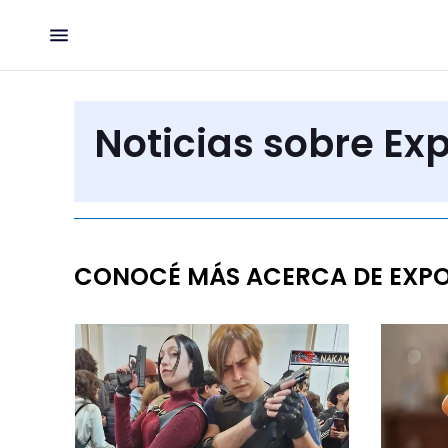
Noticias sobre Ex
CONOCÉ MÁS ACERCA DE EXPO