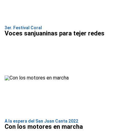
3er. Festival Coral
Voces sanjuaninas para tejer redes
A la espera del San Juan Canta 2022
Con los motores en marcha