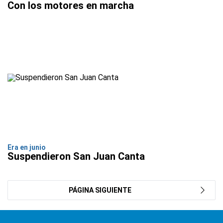
Con los motores en marcha
Era en junio
Suspendieron San Juan Canta
PÁGINA SIGUIENTE