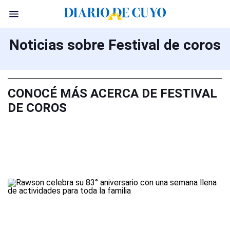
Noticias sobre Festival de coros
CONOCÉ MÁS ACERCA DE FESTIVAL
DE COROS