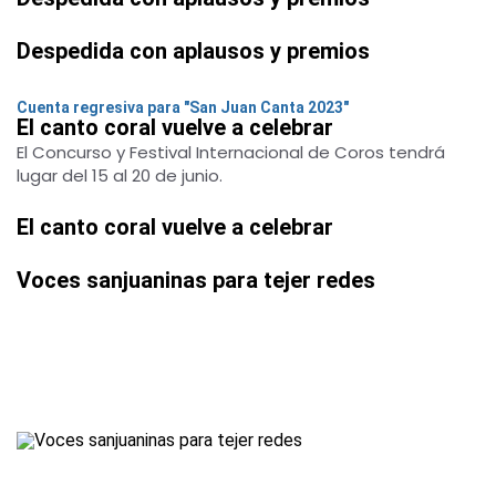
Despedida con aplausos y premios
Cuenta regresiva para "San Juan Canta 2023"
El canto coral vuelve a celebrar
El Concurso y Festival Internacional de Coros tendrá
lugar del 15 al 20 de junio.
El canto coral vuelve a celebrar
Voces sanjuaninas para tejer redes