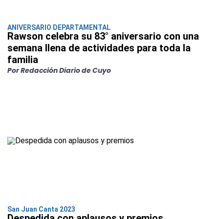
ANIVERSARIO DEPARTAMENTAL
Rawson celebra su 83° aniversario con una
semana llena de actividades para toda la
familia
Por Redacción Diario de Cuyo
San Juan Canta 2023
Despedida con aplausos y premios