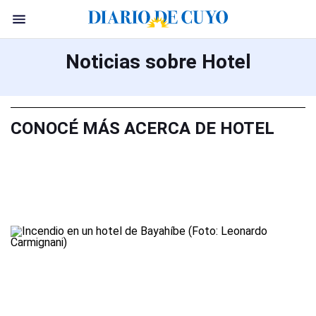
Noticias sobre Hotel
CONOCÉ MÁS ACERCA DE HOTEL