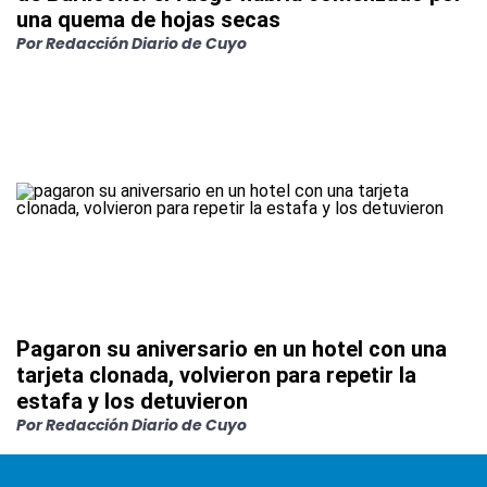
una quema de hojas secas
Por Redacción Diario de Cuyo
Pagaron su aniversario en un hotel con una
tarjeta clonada, volvieron para repetir la
estafa y los detuvieron
Por Redacción Diario de Cuyo