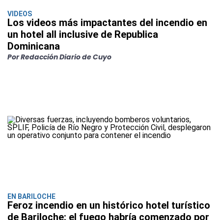
VIDEOS
Los videos más impactantes del incendio en
un hotel all inclusive de Republica
Dominicana
Por Redacción Diario de Cuyo
EN BARILOCHE
Feroz incendio en un histórico hotel turístico
de Bariloche: el fuego habría comenzado por