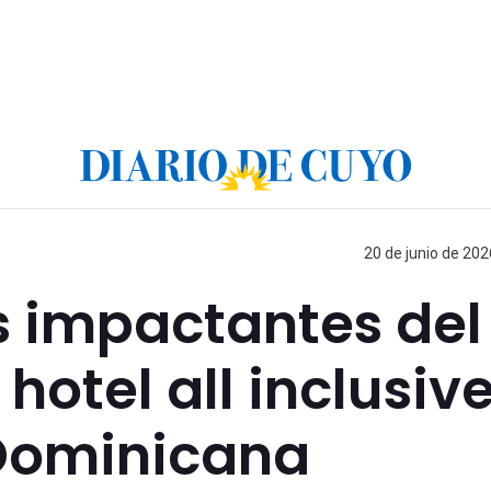
20 de junio de 202
s impactantes del
hotel all inclusiv
Dominicana