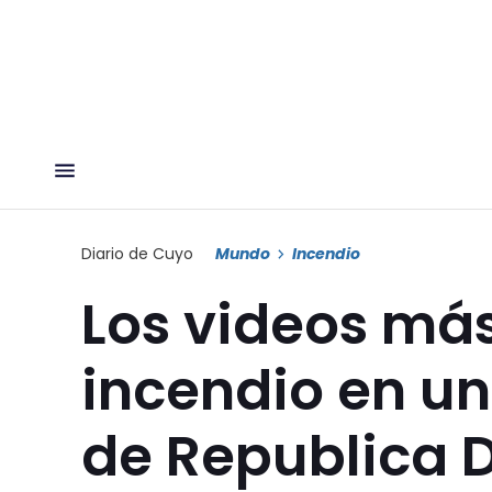
Diario de Cuyo
Mundo
Incendio
Los videos má
incendio en un 
de Republica 