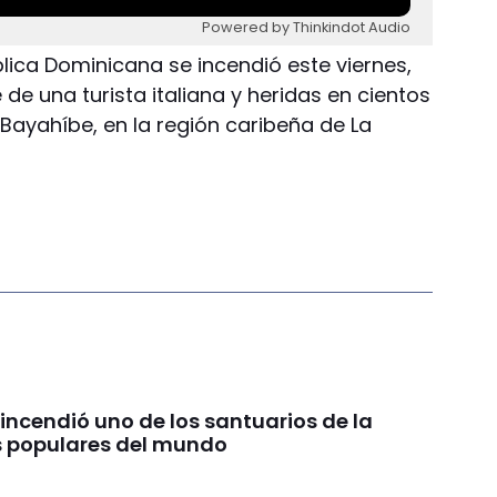
Powered by Thinkindot Audio
ública Dominicana se incendió este viernes,
e una turista italiana y heridas en cientos
Bayahíbe, en la región caribeña de La
incendió uno de los santuarios de la
 populares del mundo