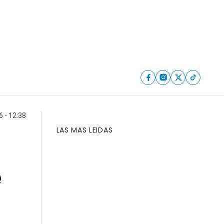
6 - 12:38
LAS MAS LEIDAS
e