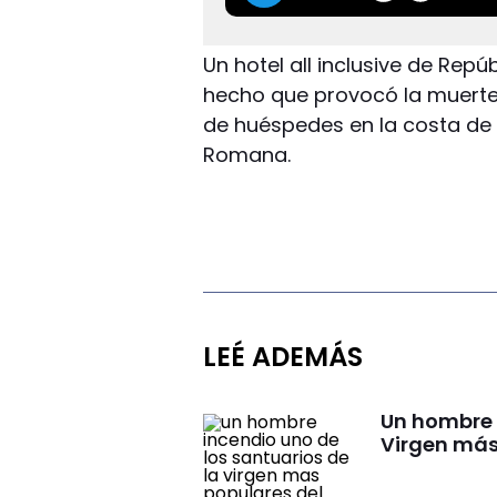
Un hotel all inclusive de Rep
hecho que provocó la muerte d
de huéspedes en la costa de 
Romana.
LEÉ ADEMÁS
Un hombre 
Virgen más