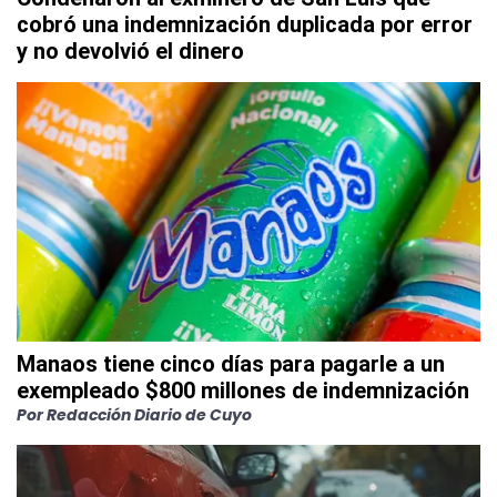
cobró una indemnización duplicada por error
y no devolvió el dinero
Manaos tiene cinco días para pagarle a un
exempleado $800 millones de indemnización
Por Redacción Diario de Cuyo