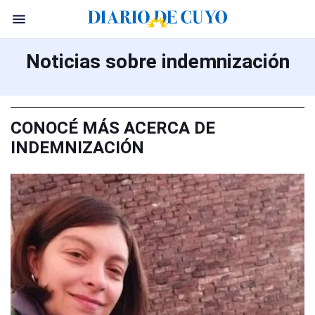
Noticias sobre indemnización
CONOCÉ MÁS ACERCA DE
INDEMNIZACIÓN