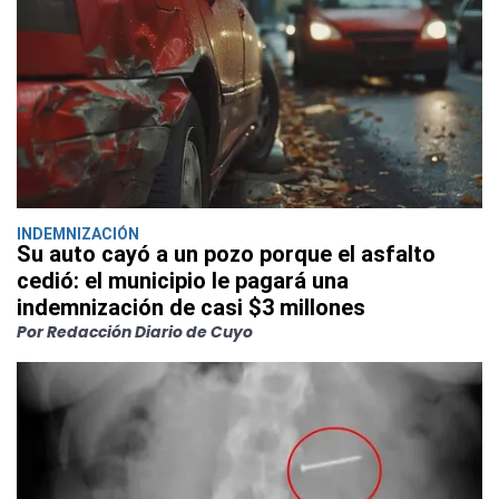
INDEMNIZACIÓN
Su auto cayó a un pozo porque el asfalto
cedió: el municipio le pagará una
indemnización de casi $3 millones
Por Redacción Diario de Cuyo