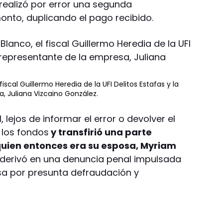
realizó por error una segunda
onto, duplicando el pago recibido.
fiscal Guillermo Heredia de la UFI Delitos Estafas y la
 Juliana Vizcaino González.
, lejos de informar el error o devolver el
 los fondos
y transfirió una parte
quien entonces era su esposa, Myriam
derivó en una denuncia penal impulsada
sa por presunta defraudación y