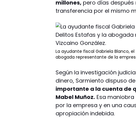
millones,
pero días después 
transferencia por el mismo m
La ayudante fiscal Gabriela Blanco, el 
abogada representante de la empresa,
Según la investigación judicial
dinero, Sarmiento dispuso de
importante a la cuenta de 
Mabel Muñoz.
Esa maniobra 
por la empresa y en una cau
apropiación indebida.