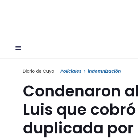
Diario de Cuyo
Policiales
indemnización
Condenaron al
Luis que cobr
duplicada por 