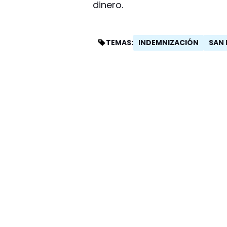
dinero.
INDEMNIZACIÓN
SAN 
TEMAS: