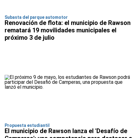
Subasta del parque automotor
Renovación de flota: el municipio de Rawson
rematará 19 movilidades municipales el
próximo 3 de julio
Propuesta estudiantil
El municipio de Rawson lanza el 'Desafío de