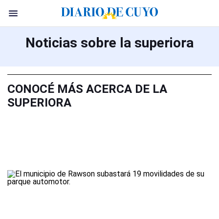
Noticias sobre la superiora
CONOCÉ MÁS ACERCA DE LA
SUPERIORA