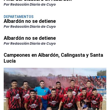
Por Redacción Diario de Cuyo
DEPARTAMENTOS
Albardón no se detiene
Por Redacción Diario de Cuyo
Albardón no se detiene
Por Redacción Diario de Cuyo
Campeones en Albardón, Calingasta y Santa
Lucía