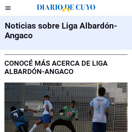
Noticias sobre Liga Albardón-
Angaco
CONOCÉ MÁS ACERCA DE LIGA
ALBARDÓN-ANGACO