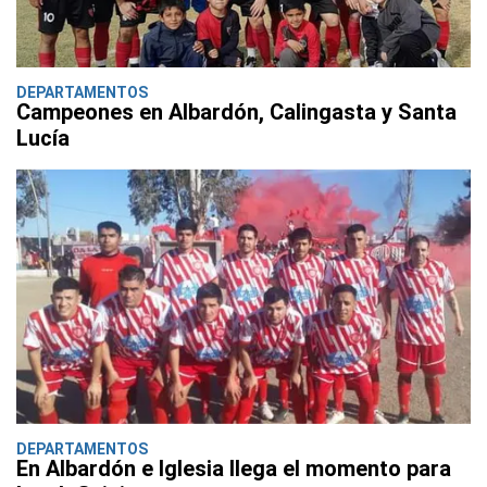
DEPARTAMENTOS
Campeones en Albardón, Calingasta y Santa
Lucía
DEPARTAMENTOS
En Albardón e Iglesia llega el momento para