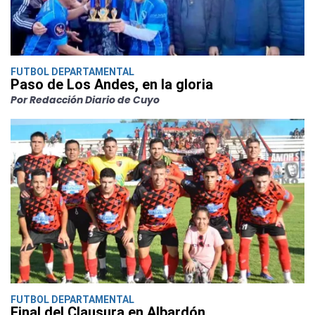
FUTBOL DEPARTAMENTAL
Paso de Los Andes, en la gloria
Por Redacción Diario de Cuyo
FUTBOL DEPARTAMENTAL
Final del Clausura en Albardón