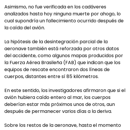
Asimismo, no fue verificada en los cadáveres
analizados hasta hoy ninguna muerte por ahogo, lo
cual supondría un fallecimiento ocurrido después de
la caída del avión.
La hipótesis de la desintegración parcial de la
aeronave también está reforzada por otros datos
del accidente, como algunos mapas producidos por
la Fuerza Aérea Brasileña (FAB) que indican que los
equipos de rescate encontraron dos líneas de
cuerpos, distantes entre sí 85 kilómetros.
En este sentido, los investigadores afirmaron que si el
avión hubiera caído entero al mar, los cuerpos
deberían estar más próximos unos de otros, aun
después de permanecer varios días a la deriva.
Sobre los restos de la aeronave, hasta el momento