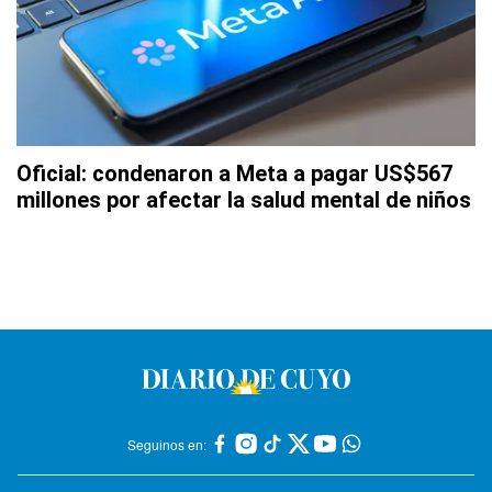
Oficial: condenaron a Meta a pagar US$567
millones por afectar la salud mental de niños
Seguinos en: