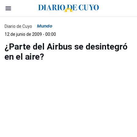
Mundo
Diario de Cuyo
12 de junio de 2009 - 00:00
¿Parte del Airbus se desintegró
en el aire?