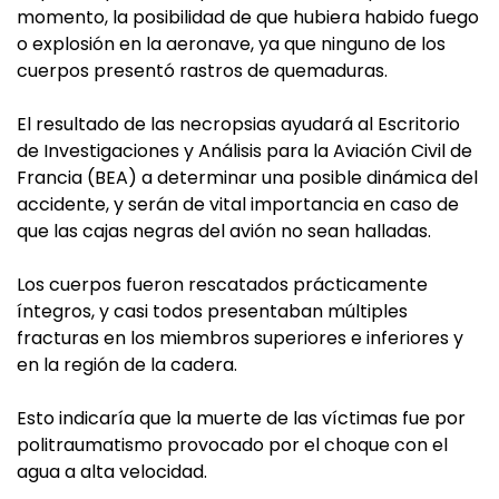
momento, la posibilidad de que hubiera habido fuego
o explosión en la aeronave, ya que ninguno de los
cuerpos presentó rastros de quemaduras.
El resultado de las necropsias ayudará al Escritorio
de Investigaciones y Análisis para la Aviación Civil de
Francia (BEA) a determinar una posible dinámica del
accidente, y serán de vital importancia en caso de
que las cajas negras del avión no sean halladas.
Los cuerpos fueron rescatados prácticamente
íntegros, y casi todos presentaban múltiples
fracturas en los miembros superiores e inferiores y
en la región de la cadera.
Esto indicaría que la muerte de las víctimas fue por
politraumatismo provocado por el choque con el
agua a alta velocidad.