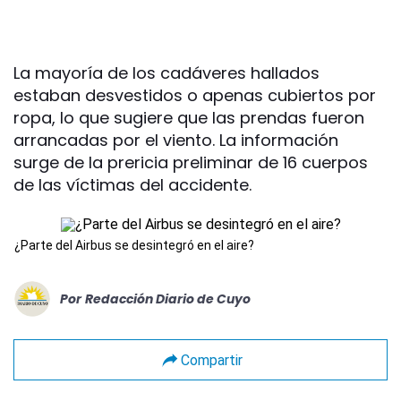
La mayoría de los cadáveres hallados
estaban desvestidos o apenas cubiertos por
ropa, lo que sugiere que las prendas fueron
arrancadas por el viento. La información
surge de la prericia preliminar de 16 cuerpos
de las víctimas del accidente.
¿Parte del Airbus se desintegró en el aire?
Por
Redacción Diario de Cuyo
Compartir