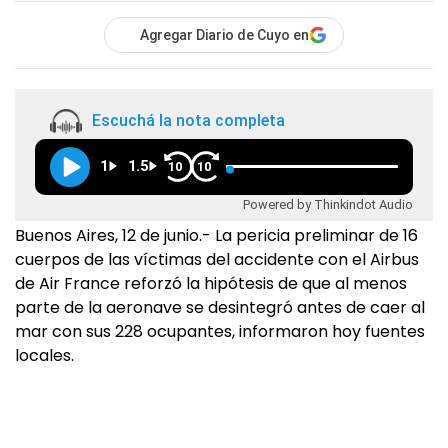
Agregar Diario de Cuyo en
Escuchá la nota completa
1
1.5
10
10
Powered by Thinkindot Audio
Buenos Aires, 12 de junio.- La pericia preliminar de 16
cuerpos de las víctimas del accidente con el Airbus
de Air France reforzó la hipótesis de que al menos
parte de la aeronave se desintegró antes de caer al
mar con sus 228 ocupantes, informaron hoy fuentes
locales.