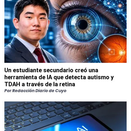
Un estudiante secundario creó una
herramienta de IA que detecta autismo y
TDAH a través de la retina
Por
Redacción Diario de Cuyo