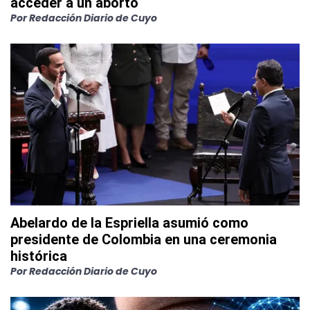
acceder a un aborto
Por
Redacción Diario de Cuyo
Abelardo de la Espriella asumió como
presidente de Colombia en una ceremonia
histórica
Por
Redacción Diario de Cuyo