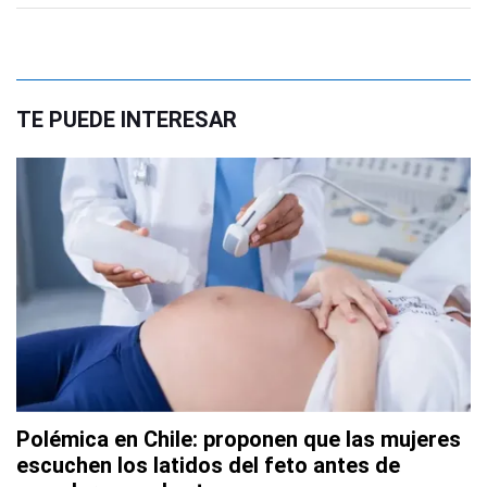
TE PUEDE INTERESAR
Polémica en Chile: proponen que las mujeres
escuchen los latidos del feto antes de