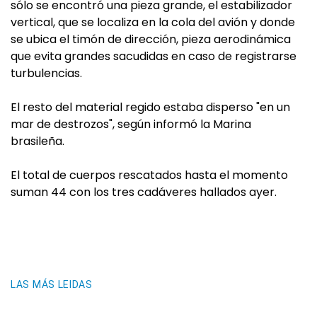
sólo se encontró una pieza grande, el estabilizador
vertical, que se localiza en la cola del avión y donde
se ubica el timón de dirección, pieza aerodinámica
que evita grandes sacudidas en caso de registrarse
turbulencias.
El resto del material regido estaba disperso "en un
mar de destrozos", según informó la Marina
brasileña.
El total de cuerpos rescatados hasta el momento
suman 44 con los tres cadáveres hallados ayer.
LAS MÁS LEIDAS