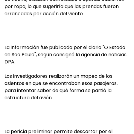
por ropa, lo que sugeriría que las prendas fueron
arrancadas por acción del viento.
La información fue publicada por el diario "O Estado
de Sao Paulo", según consignó la agencia de noticias
DPA.
Los investigadores realizarán un mapeo de los
asientos en que se encontraban esos pasajeros,
para intentar saber de qué forma se partió la
estructura del avión.
La pericia preliminar permite descartar por el