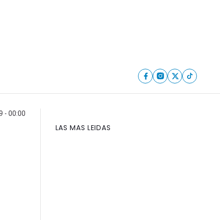
9 - 00:00
LAS MAS LEIDAS