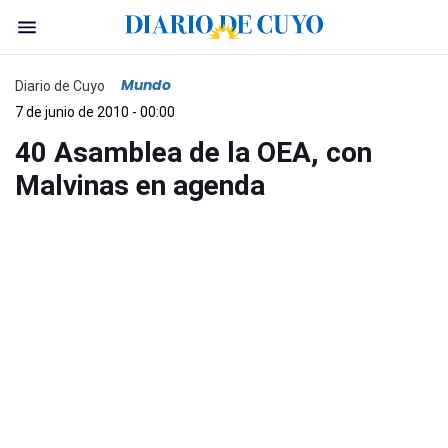
Mundo
Diario de Cuyo
7 de junio de 2010 - 00:00
40 Asamblea de la OEA, con
Malvinas en agenda