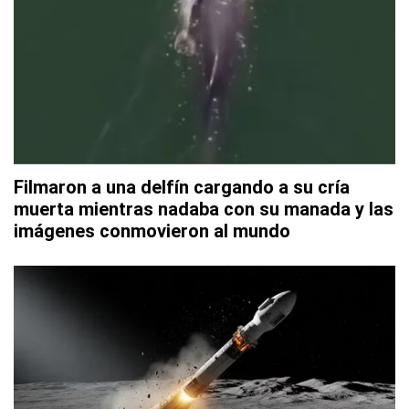
Filmaron a una delfín cargando a su cría
muerta mientras nadaba con su manada y las
imágenes conmovieron al mundo