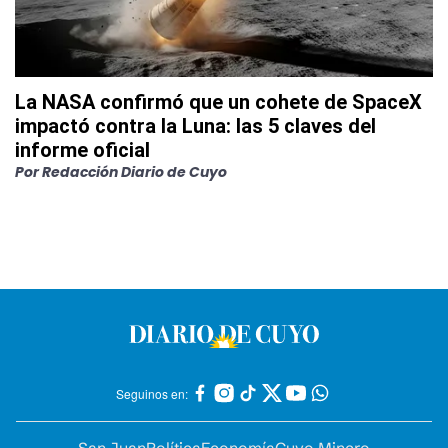
La NASA confirmó que un cohete de SpaceX
impactó contra la Luna: las 5 claves del
informe oficial
Por
Redacción Diario de Cuyo
Seguinos en: