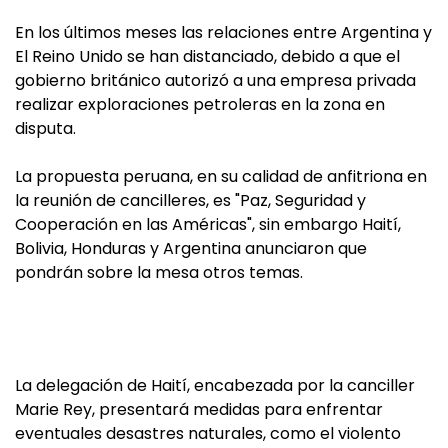
En los últimos meses las relaciones entre Argentina y
El Reino Unido se han distanciado, debido a que el
gobierno británico autorizó a una empresa privada
realizar exploraciones petroleras en la zona en
disputa.
La propuesta peruana, en su calidad de anfitriona en
la reunión de cancilleres, es "Paz, Seguridad y
Cooperación en las Américas", sin embargo Haití,
Bolivia, Honduras y Argentina anunciaron que
pondrán sobre la mesa otros temas.
La delegación de Haití, encabezada por la canciller
Marie Rey, presentará medidas para enfrentar
eventuales desastres naturales, como el violento