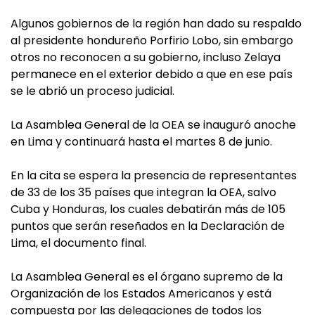
Algunos gobiernos de la región han dado su respaldo
al presidente hondureño Porfirio Lobo, sin embargo
otros no reconocen a su gobierno, incluso Zelaya
permanece en el exterior debido a que en ese país
se le abrió un proceso judicial.
La Asamblea General de la OEA se inauguró anoche
en Lima y continuará hasta el martes 8 de junio.
En la cita se espera la presencia de representantes
de 33 de los 35 países que integran la OEA, salvo
Cuba y Honduras, los cuales debatirán más de 105
puntos que serán reseñados en la Declaración de
Lima, el documento final.
La Asamblea General es el órgano supremo de la
Organización de los Estados Americanos y está
compuesta por las delegaciones de todos los