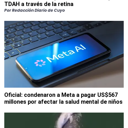
TDAH a través de la retina
Por
Redacción Diario de Cuyo
Oficial: condenaron a Meta a pagar US$567
millones por afectar la salud mental de niños