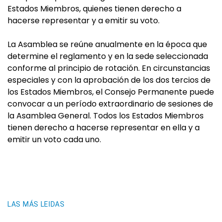
Estados Miembros, quienes tienen derecho a
hacerse representar y a emitir su voto.
La Asamblea se reúne anualmente en la época que
determine el reglamento y en la sede seleccionada
conforme al principio de rotación. En circunstancias
especiales y con la aprobación de los dos tercios de
los Estados Miembros, el Consejo Permanente puede
convocar a un período extraordinario de sesiones de
la Asamblea General. Todos los Estados Miembros
tienen derecho a hacerse representar en ella y a
emitir un voto cada uno.
LAS MÁS LEIDAS