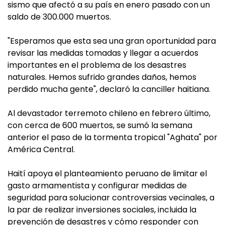
sismo que afectó a su país en enero pasado con un
saldo de 300.000 muertos.
"Esperamos que esta sea una gran oportunidad para
revisar las medidas tomadas y llegar a acuerdos
importantes en el problema de los desastres
naturales. Hemos sufrido grandes daños, hemos
perdido mucha gente", declaró la canciller haitiana.
Al devastador terremoto chileno en febrero último,
con cerca de 600 muertos, se sumó la semana
anterior el paso de la tormenta tropical "Aghata" por
América Central.
Haití apoya el planteamiento peruano de limitar el
gasto armamentista y configurar medidas de
seguridad para solucionar controversias vecinales, a
la par de realizar inversiones sociales, incluida la
prevención de desastres y cómo responder con