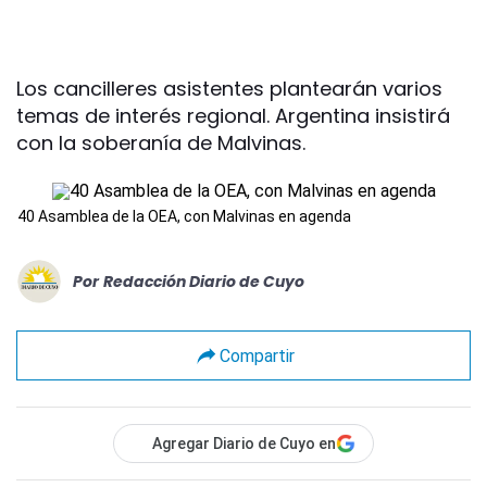
Los cancilleres asistentes plantearán varios
temas de interés regional. Argentina insistirá
con la soberanía de Malvinas.
40 Asamblea de la OEA, con Malvinas en agenda
Por
Redacción Diario de Cuyo
Compartir
Agregar Diario de Cuyo en