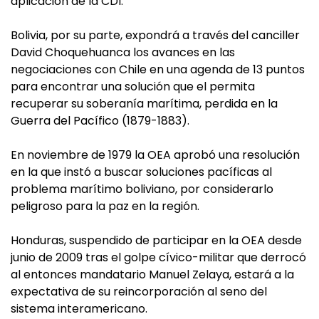
aplicación de la CDI.
Bolivia, por su parte, expondrá a través del canciller
David Choquehuanca los avances en las
negociaciones con Chile en una agenda de 13 puntos
para encontrar una solución que el permita
recuperar su soberanía marítima, perdida en la
Guerra del Pacífico (1879-1883).
En noviembre de 1979 la OEA aprobó una resolución
en la que instó a buscar soluciones pacíficas al
problema marítimo boliviano, por considerarlo
peligroso para la paz en la región.
Honduras, suspendido de participar en la OEA desde
junio de 2009 tras el golpe cívico-militar que derrocó
al entonces mandatario Manuel Zelaya, estará a la
expectativa de su reincorporación al seno del
sistema interamericano.