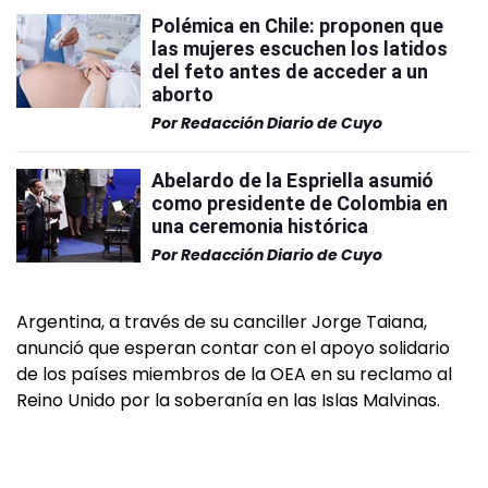
Polémica en Chile: proponen que
las mujeres escuchen los latidos
del feto antes de acceder a un
aborto
Por
Redacción Diario de Cuyo
Abelardo de la Espriella asumió
como presidente de Colombia en
una ceremonia histórica
Por
Redacción Diario de Cuyo
Argentina, a través de su canciller Jorge Taiana,
anunció que esperan contar con el apoyo solidario
de los países miembros de la OEA en su reclamo al
Reino Unido por la soberanía en las Islas Malvinas.