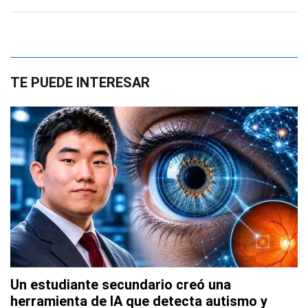
TE PUEDE INTERESAR
Un estudiante secundario creó una
herramienta de IA que detecta autismo y