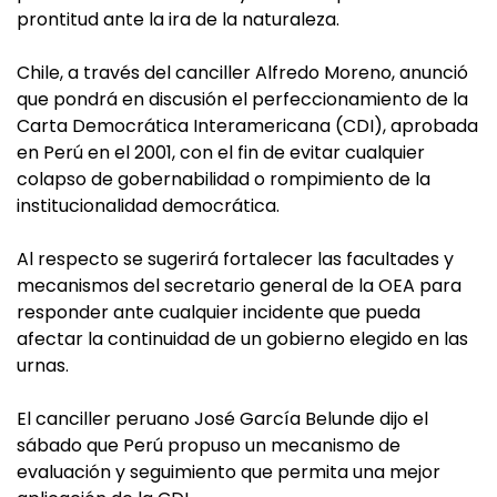
prontitud ante la ira de la naturaleza.
Chile, a través del canciller Alfredo Moreno, anunció
que pondrá en discusión el perfeccionamiento de la
Carta Democrática Interamericana (CDI), aprobada
en Perú en el 2001, con el fin de evitar cualquier
colapso de gobernabilidad o rompimiento de la
institucionalidad democrática.
Al respecto se sugerirá fortalecer las facultades y
mecanismos del secretario general de la OEA para
responder ante cualquier incidente que pueda
afectar la continuidad de un gobierno elegido en las
urnas.
El canciller peruano José García Belunde dijo el
sábado que Perú propuso un mecanismo de
evaluación y seguimiento que permita una mejor