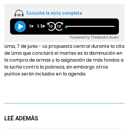
Escuchá la nota completa
1
1.5
10
10
Powered by Thinkindot Audio
Lima, 7 de junio.- La propuesta central durante la cita
de Lima que concluirá el martes es la disminución en
la compra de armas y la asignación de más fondos a
la lucha contra la pobreza, sin embargo otros
puntos serán incluidos en la agenda.
LEÉ ADEMÁS